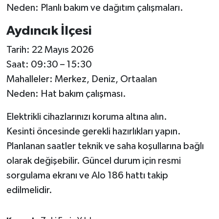
Neden: Planlı bakım ve dağıtım çalışmaları.
Aydıncık İlçesi
Tarih: 22 Mayıs 2026
Saat: 09:30 – 15:30
Mahalleler: Merkez, Deniz, Ortaalan
Neden: Hat bakım çalışması.
Elektrikli cihazlarınızı koruma altına alın.
Kesinti öncesinde gerekli hazırlıkları yapın.
Planlanan saatler teknik ve saha koşullarına bağlı
olarak değişebilir. Güncel durum için resmi
sorgulama ekranı ve Alo 186 hattı takip
edilmelidir.