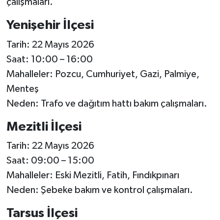
çalışmaları.
Yenişehir İlçesi
Tarih: 22 Mayıs 2026
Saat: 10:00 – 16:00
Mahalleler: Pozcu, Cumhuriyet, Gazi, Palmiye,
Menteş
Neden: Trafo ve dağıtım hattı bakım çalışmaları.
Mezitli İlçesi
Tarih: 22 Mayıs 2026
Saat: 09:00 – 15:00
Mahalleler: Eski Mezitli, Fatih, Fındıkpınarı
Neden: Şebeke bakım ve kontrol çalışmaları.
Tarsus İlçesi