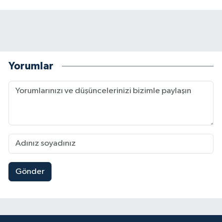
Yorumlar
Gönder