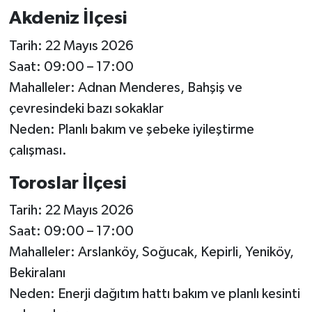
Akdeniz İlçesi
Tarih: 22 Mayıs 2026
Saat: 09:00 – 17:00
Mahalleler: Adnan Menderes, Bahşiş ve
çevresindeki bazı sokaklar
Neden: Planlı bakım ve şebeke iyileştirme
çalışması.
Toroslar İlçesi
Tarih: 22 Mayıs 2026
Saat: 09:00 – 17:00
Mahalleler: Arslanköy, Soğucak, Kepirli, Yeniköy,
Bekiralanı
Neden: Enerji dağıtım hattı bakım ve planlı kesinti