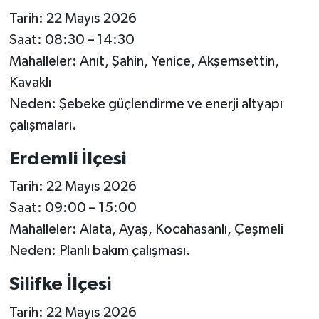
Tarih: 22 Mayıs 2026
Saat: 08:30 – 14:30
Mahalleler: Anıt, Şahin, Yenice, Akşemsettin,
Kavaklı
Neden: Şebeke güçlendirme ve enerji altyapı
çalışmaları.
Erdemli İlçesi
Tarih: 22 Mayıs 2026
Saat: 09:00 – 15:00
Mahalleler: Alata, Ayaş, Kocahasanlı, Çeşmeli
Neden: Planlı bakım çalışması.
Silifke İlçesi
Tarih: 22 Mayıs 2026