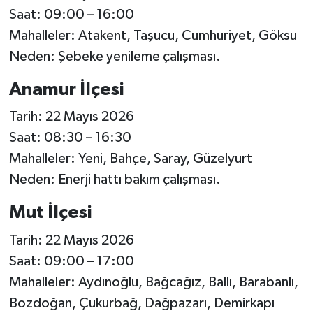
Saat: 09:00 – 16:00
Mahalleler: Atakent, Taşucu, Cumhuriyet, Göksu
Neden: Şebeke yenileme çalışması.
Anamur İlçesi
Tarih: 22 Mayıs 2026
Saat: 08:30 – 16:30
Mahalleler: Yeni, Bahçe, Saray, Güzelyurt
Neden: Enerji hattı bakım çalışması.
Mut İlçesi
Tarih: 22 Mayıs 2026
Saat: 09:00 – 17:00
Mahalleler: Aydınoğlu, Bağcağız, Ballı, Barabanlı,
Bozdoğan, Çukurbağ, Dağpazarı, Demirkapı