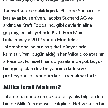
Tarihsel sürece bakıldığında Philippe Suchard ile
başlayan bu serüven, Jacobs Suchard AG ve
ardından Kraft Foods Inc. gibi devlerin eline
geçmiş, en nihayetinde Kraft Foods'un
bölünmesiyle 2012 yılında Mondelēz
International adını alan şirket bünyesinde
kalmıştır. Yani bugün aldığın her Milka çikolatasının
arkasında, küresel finans piyasalarında çok büyük
bir ağırlığı olan dev bir yatırımcı kitlesi ve
profesyonel bir yönetim kurulu yer almaktadır.
Milka İsrail Malı mı?
İnternet üzerinde en çok dönen yanlış bilgilerden
biri de Milka'nın menşei ile ilgilidir. Net ve kesin bir