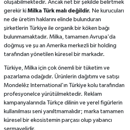
oluşabilmektedir. Ancak net bir şekilde belirtmek
gerekir ki
Milka Türk malı değildir.
Ne kurucuları
ne de üretim haklarını elinde bulunduran
şirketlerin Türkiye ile organik bir köken bağı
bulunmamaktadır. Milka, tamamen Avrupa'da
doğmuş ve şu an Amerika merkezli bir holding
tarafından yönetilen küresel bir markadır.
Türkiye, Milka için çok önemli bir tüketim ve
pazarlama odağıdır. Ürünlerin dağıtımı ve satışı
Mondelēz International'ın Türkiye kolu tarafından
profesyonelce yürütülmektedir. Reklam
kampanyalarında Türkçe dilinin ve yerel figürlerin
kullanılması seni yanıltmamalıdır; marka tamamen
küresel bir ekosistemin parçası olup yabancı
sermayelidir.