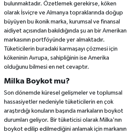
bulunmaktadır. Özetlemek gerekirse, köken
olarak İsviçre ve Almanya topraklarında doğup
büyüyen bu ikonik marka, kurumsal ve finansal
aidiyet açısından bakıldığında şu an bir Amerikan
markasının portföyünde yer almaktadır.
Tüketicilerin buradaki karmaşayı çözmesi için
kökeninin Avrupa, sahipliğinin ise Amerika
olduğunu bilmesi en net cevaptır.
Milka Boykot mu?
Son dönemde küresel gelişmeler ve toplumsal
hassasiyetler nedeniyle tüketicilerin en çok
araştırdığı konuların başında markaların boykot
durumları geliyor. Bir tüketicisi olarak Milka'nın
boykot edilip edilmediğini anlamak için markanın