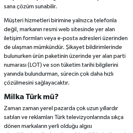
sana çözüm sunabilir.
Müşteri hizmetleri birimine yalnızca telefonla
değil, markanın resmi web sitesinde yer alan
iletişim formları veya e-posta adresleri üzerinden
de ulaşman mümkündür. Şikayet bildirimlerinde
bulunurken ürün paketinin üzerinde yer alan parti
numarası (LOT) ve son tüketim tarihi bilgilerini
yanında bulundurman, sürecin çok daha hızlı
çözülmesini sağlayacaktır.
Milka Türk mü?
Zaman zaman yerel pazarda çok uzun yıllardır
satılan ve reklamları Türk televizyonlarında sıkça
dönen markaların yerli olduğu algısı