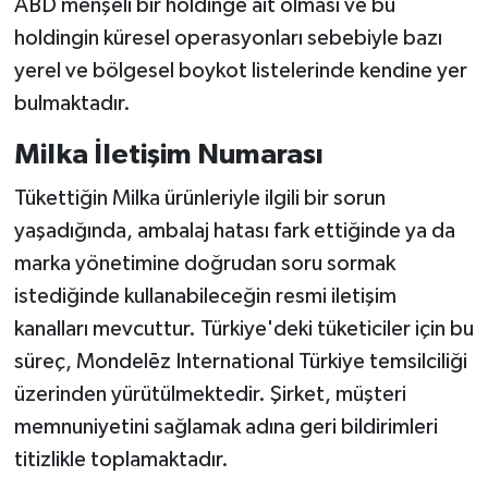
ABD menşeli bir holdinge ait olması ve bu
holdingin küresel operasyonları sebebiyle bazı
yerel ve bölgesel boykot listelerinde kendine yer
bulmaktadır.
Milka İletişim Numarası
Tükettiğin Milka ürünleriyle ilgili bir sorun
yaşadığında, ambalaj hatası fark ettiğinde ya da
marka yönetimine doğrudan soru sormak
istediğinde kullanabileceğin resmi iletişim
kanalları mevcuttur. Türkiye'deki tüketiciler için bu
süreç, Mondelēz International Türkiye temsilciliği
üzerinden yürütülmektedir. Şirket, müşteri
memnuniyetini sağlamak adına geri bildirimleri
titizlikle toplamaktadır.