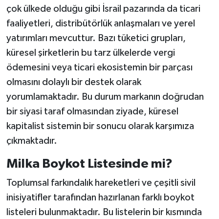
çok ülkede olduğu gibi İsrail pazarında da ticari
faaliyetleri, distribütörlük anlaşmaları ve yerel
yatırımları mevcuttur. Bazı tüketici grupları,
küresel şirketlerin bu tarz ülkelerde vergi
ödemesini veya ticari ekosistemin bir parçası
olmasını dolaylı bir destek olarak
yorumlamaktadır. Bu durum markanın doğrudan
bir siyasi taraf olmasından ziyade, küresel
kapitalist sistemin bir sonucu olarak karşımıza
çıkmaktadır.
Milka Boykot Listesinde mi?
Toplumsal farkındalık hareketleri ve çeşitli sivil
inisiyatifler tarafından hazırlanan farklı boykot
listeleri bulunmaktadır. Bu listelerin bir kısmında