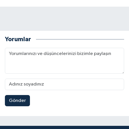
Yorumlar
Gönder