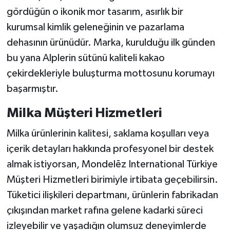
gördüğün o ikonik mor tasarım, asırlık bir
kurumsal kimlik geleneğinin ve pazarlama
dehasının ürünüdür. Marka, kurulduğu ilk günden
bu yana Alplerin sütünü kaliteli kakao
çekirdekleriyle buluşturma mottosunu korumayı
başarmıştır.
Milka Müşteri Hizmetleri
Milka ürünlerinin kalitesi, saklama koşulları veya
içerik detayları hakkında profesyonel bir destek
almak istiyorsan, Mondelēz International Türkiye
Müşteri Hizmetleri birimiyle irtibata geçebilirsin.
Tüketici ilişkileri departmanı, ürünlerin fabrikadan
çıkışından market rafına gelene kadarki süreci
izleyebilir ve yaşadığın olumsuz deneyimlerde