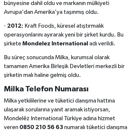
bünyesine dahil oldu ve markanın mülkiyeti
Avrupa'dan Amerika'ya taşınmış oldu.
·
2012:
Kraft Foods, küresel atıştırmalık
operasyonlarını ayırarak yeni bir şirket kurdu. Bu
şirkete
Mondelez International
adı verildi.
Bu süreç sonucunda Milka, kurumsal olarak
tamamen Amerika Birleşik Devletleri merkezli bir
şirketin malı haline gelmiş oldu.
Milka Telefon Numarası
Milka yetkililerine ve tüketici danışma hattına
ulaşarak sorularına yanıt aramak istiyorsan,
Mondelēz International Türkiye adına hizmet
veren
0850 210 56 63
numaralı tüketici danışma