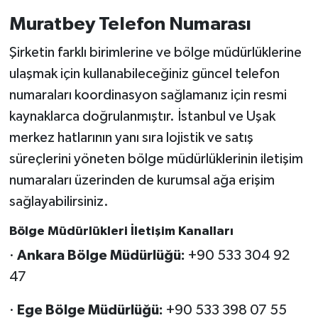
Muratbey Telefon Numarası
Şirketin farklı birimlerine ve bölge müdürlüklerine
ulaşmak için kullanabileceğiniz güncel telefon
numaraları koordinasyon sağlamanız için resmi
kaynaklarca doğrulanmıştır. İstanbul ve Uşak
merkez hatlarının yanı sıra lojistik ve satış
süreçlerini yöneten bölge müdürlüklerinin iletişim
numaraları üzerinden de kurumsal ağa erişim
sağlayabilirsiniz.
Bölge Müdürlükleri İletişim Kanalları
·
Ankara Bölge Müdürlüğü:
+90 533 304 92
47
·
Ege Bölge Müdürlüğü:
+90 533 398 07 55