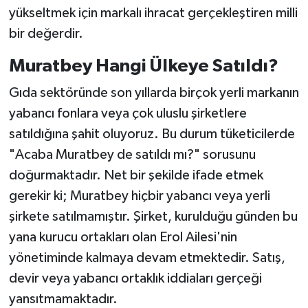
yükseltmek için markalı ihracat gerçekleştiren milli
bir değerdir.
Muratbey Hangi Ülkeye Satıldı?
Gıda sektöründe son yıllarda birçok yerli markanın
yabancı fonlara veya çok uluslu şirketlere
satıldığına şahit oluyoruz. Bu durum tüketicilerde
"Acaba Muratbey de satıldı mı?" sorusunu
doğurmaktadır. Net bir şekilde ifade etmek
gerekir ki; Muratbey hiçbir yabancı veya yerli
şirkete satılmamıştır. Şirket, kurulduğu günden bu
yana kurucu ortakları olan Erol Ailesi'nin
yönetiminde kalmaya devam etmektedir. Satış,
devir veya yabancı ortaklık iddiaları gerçeği
yansıtmamaktadır.