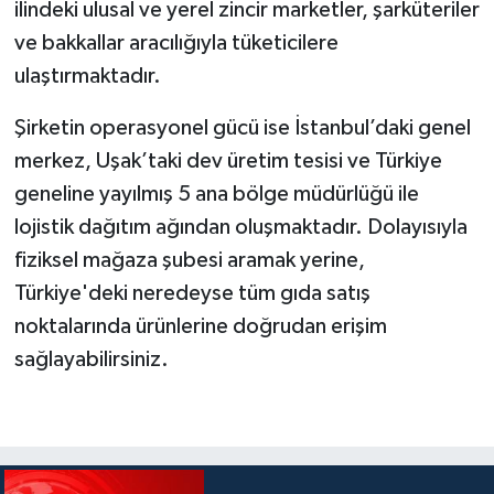
ilindeki ulusal ve yerel zincir marketler, şarküteriler
ve bakkallar aracılığıyla tüketicilere
ulaştırmaktadır.
Şirketin operasyonel gücü ise İstanbul’daki genel
merkez, Uşak’taki dev üretim tesisi ve Türkiye
geneline yayılmış 5 ana bölge müdürlüğü ile
lojistik dağıtım ağından oluşmaktadır. Dolayısıyla
fiziksel mağaza şubesi aramak yerine,
Türkiye'deki neredeyse tüm gıda satış
noktalarında ürünlerine doğrudan erişim
sağlayabilirsiniz.