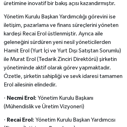
üretimine inovatif bir bakış açısı kazandırmıştır.
Yönetim Kurulu Başkan Yardımcılığı görevini ise
iletişim, pazarlama ve finans süreçlerini yöneten
kardeşi Recai Erol üstlenmiştir. Ayrıca aile
geleneğini sürdüren yeni nesil yöneticilerden
Hamit Erol (Yurt İçi ve Yurt Dışı Satıştan Sorumlu)
ile Murat Erol (Tedarik Zinciri Direktörü) şirketin
yönetiminde aktif olarak görev yapmaktadır.
Özetle, şirketin sahipliği ve sevk idaresi tamamen
Erol ailesinin elindedir.
·
Necmi Erol:
Yönetim Kurulu Başkanı
(Mühendislik ve Üretim Vizyoneri)
·
Recai Erol:
Yönetim Kurulu Başkan Yardımcısı