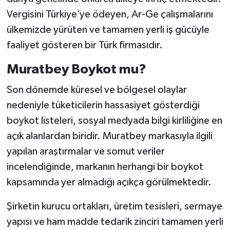
Vergisini Türkiye’ye ödeyen, Ar-Ge çalışmalarını
ülkemizde yürüten ve tamamen yerli iş gücüyle
faaliyet gösteren bir Türk firmasıdır.
Muratbey Boykot mu?
Son dönemde küresel ve bölgesel olaylar
nedeniyle tüketicilerin hassasiyet gösterdiği
boykot listeleri, sosyal medyada bilgi kirliliğine en
açık alanlardan biridir. Muratbey markasıyla ilgili
yapılan araştırmalar ve somut veriler
incelendiğinde, markanın herhangi bir boykot
kapsamında yer almadığı açıkça görülmektedir.
Şirketin kurucu ortakları, üretim tesisleri, sermaye
yapısı ve ham madde tedarik zinciri tamamen yerli