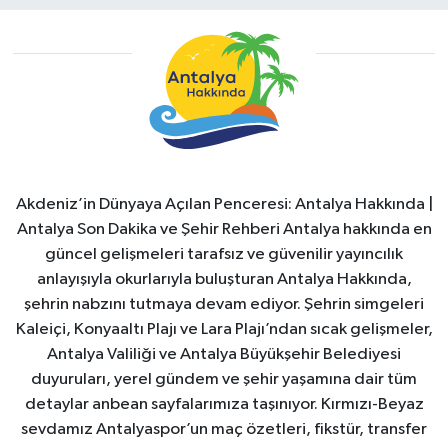
Akdeniz’in Dünyaya Açılan Penceresi: Antalya Hakkında |
Antalya Son Dakika ve Şehir Rehberi Antalya hakkında en
güncel gelişmeleri tarafsız ve güvenilir yayıncılık
anlayışıyla okurlarıyla buluşturan Antalya Hakkında,
şehrin nabzını tutmaya devam ediyor. Şehrin simgeleri
Kaleiçi, Konyaaltı Plajı ve Lara Plajı’ndan sıcak gelişmeler,
Antalya Valiliği ve Antalya Büyükşehir Belediyesi
duyuruları, yerel gündem ve şehir yaşamına dair tüm
detaylar anbean sayfalarımıza taşınıyor. Kırmızı-Beyaz
sevdamız Antalyaspor’un maç özetleri, fikstür, transfer