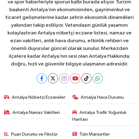
ve spor haberleriyle sporun kalbi burada atıyor. Turizm
başkenti Antalya’nın ekonomisinden, gayrimenkul ve
ticaret gelişmelerine kadar şehrin ekonomik dinamikleri
yakından takip ediliyor. Vatandaşın günlük yaşamını
kolaylaştıran Antalya nöbetçi eczane listesi, namaz ve
ezan vakitleri, anlık hava durumu, etkinlik rehberi ve
önemli duyurular güncel olarak sunulur. Merkezden
ilçelere kadar Antalya’nın sesi olan Antalya Hakkında;
doğru, hızlı ve güvenilir bilgiye ulaşmanın adresidir.
Antalya Nöbetçi Eczaneler
Antalya Hava Durumu
Antalya Namaz Vakitleri
Antalya Trafik Yoğunluk
Haritası
Puan Durumu ve Fikstür
Tüm Manşetler