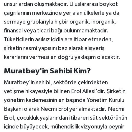
unsurlardan oluşmaktadır. Uluslararası boykot
çağrılarının merkezinde yer alan ülkelerle ya da
sermaye gruplarıyla hiçbir organik, inorganik,
finansal veya ticari bağı bulunmamaktadır.
Tüketicilerin asılsız iddialara itibar etmeden,
şirketin resmi yapısını baz alarak alışveriş
kararlarını vermesi en doğru yaklaşım olacaktır.
Muratbey'in Sahibi Kim?
Muratbey’in sahibi, sektörde çekirdekten
yetişme hikayesiyle bilinen Erol Ailesi'dir. Şirketin
yönetim kademesinin en başında Yönetim Kurulu
Başkanı olarak Necmi Erol yer almaktadır. Necmi
Erol, çocukluk yaşlarından itibaren süt sektörünün
içinde büyüyecek, mühendislik vizyonuyla peynir