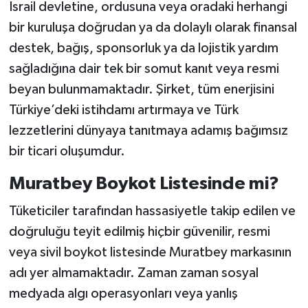
İsrail devletine, ordusuna veya oradaki herhangi
bir kuruluşa doğrudan ya da dolaylı olarak finansal
destek, bağış, sponsorluk ya da lojistik yardım
sağladığına dair tek bir somut kanıt veya resmi
beyan bulunmamaktadır. Şirket, tüm enerjisini
Türkiye’deki istihdamı artırmaya ve Türk
lezzetlerini dünyaya tanıtmaya adamış bağımsız
bir ticari oluşumdur.
Muratbey Boykot Listesinde mi?
Tüketiciler tarafından hassasiyetle takip edilen ve
doğruluğu teyit edilmiş hiçbir güvenilir, resmi
veya sivil boykot listesinde Muratbey markasının
adı yer almamaktadır. Zaman zaman sosyal
medyada algı operasyonları veya yanlış