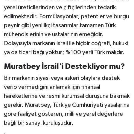
yerel üreticilerinden ve çiftçilerinden tedarik
edilmektedir. Formülasyonlar, patentler ve burgu
peynir gibi yenilikçi tasarımlar tamamen Türk
mühendislerinin ve ustalarının emeğidir.
Dolayısıyla markanın İsrail ile hiçbir coğrafi, hukuki
ya da ticari bağı yoktur; %100 yerli Türk malıdır.
Muratbey İsrail'i Destekliyor mu?
Bir markanın siyasi veya askeri olaylara destek
verip vermediğini anlamak için finansal
hareketlerine ve resmi kurumsal duruşuna bakmak
gerekir. Muratbey, Türkiye Cumhuriyeti yasalarına
göre faaliyet gösteren, milli ve yerel değerlere
bağlı bir sanayi kuruluşudur.