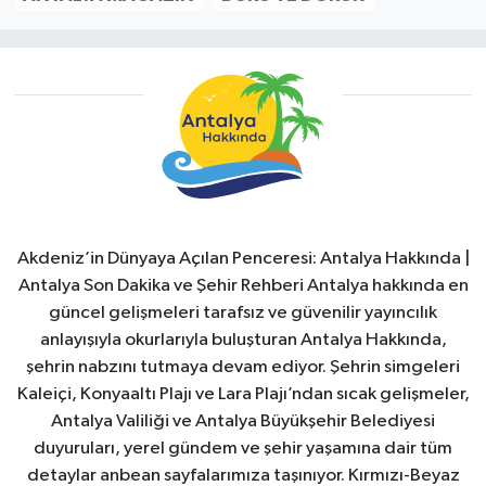
Akdeniz’in Dünyaya Açılan Penceresi: Antalya Hakkında |
Antalya Son Dakika ve Şehir Rehberi Antalya hakkında en
güncel gelişmeleri tarafsız ve güvenilir yayıncılık
anlayışıyla okurlarıyla buluşturan Antalya Hakkında,
şehrin nabzını tutmaya devam ediyor. Şehrin simgeleri
Kaleiçi, Konyaaltı Plajı ve Lara Plajı’ndan sıcak gelişmeler,
Antalya Valiliği ve Antalya Büyükşehir Belediyesi
duyuruları, yerel gündem ve şehir yaşamına dair tüm
detaylar anbean sayfalarımıza taşınıyor. Kırmızı-Beyaz