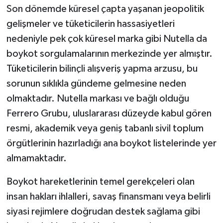
Son dönemde küresel çapta yaşanan jeopolitik
gelişmeler ve tüketicilerin hassasiyetleri
nedeniyle pek çok küresel marka gibi Nutella da
boykot sorgulamalarının merkezinde yer almıştır.
Tüketicilerin bilinçli alışveriş yapma arzusu, bu
sorunun sıklıkla gündeme gelmesine neden
olmaktadır. Nutella markası ve bağlı olduğu
Ferrero Grubu, uluslararası düzeyde kabul gören
resmi, akademik veya geniş tabanlı sivil toplum
örgütlerinin hazırladığı ana boykot listelerinde yer
almamaktadır.
Boykot hareketlerinin temel gerekçeleri olan
insan hakları ihlalleri, savaş finansmanı veya belirli
siyasi rejimlere doğrudan destek sağlama gibi