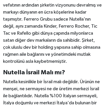
vefatının ardından şirketin vizyonunu devralmış ve
markayı dünyanın en ücra köşelerine kadar
taşımıştır. Ferrero Grubu sadece Nutella'nın
değil, aynı zamanda Kinder, Ferrero Rocher, Tic
Tac ve Rafello gibi dünya çapında milyonlarca
satan diğer dev markaların da sahibidir. Şirket,
çok uluslu dev bir holding yapısına sahip olmasına
rağmen aile bağlarını ve yönetimdeki mutlak
kontrolünü asla kaybetmemiştir.
Nutella İsrail Malı mı?
Nutella kesinlikle bir İsrail malı değildir. Ürünün ne
menşei, ne sermayesi ne de üretim merkezi İsrail
ile bağlantılıdır. Nutella %100 İtalyan sermayeli,
İtalya doğumlu ve merkezi İtalya'da bulunan bir