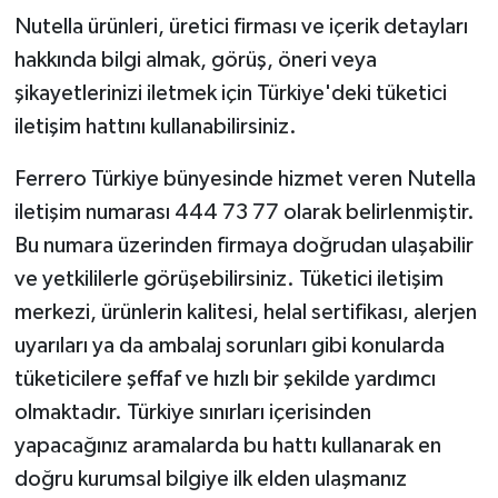
Nutella ürünleri, üretici firması ve içerik detayları
hakkında bilgi almak, görüş, öneri veya
şikayetlerinizi iletmek için Türkiye'deki tüketici
iletişim hattını kullanabilirsiniz.
Ferrero Türkiye bünyesinde hizmet veren Nutella
iletişim numarası 444 73 77 olarak belirlenmiştir.
Bu numara üzerinden firmaya doğrudan ulaşabilir
ve yetkililerle görüşebilirsiniz. Tüketici iletişim
merkezi, ürünlerin kalitesi, helal sertifikası, alerjen
uyarıları ya da ambalaj sorunları gibi konularda
tüketicilere şeffaf ve hızlı bir şekilde yardımcı
olmaktadır. Türkiye sınırları içerisinden
yapacağınız aramalarda bu hattı kullanarak en
doğru kurumsal bilgiye ilk elden ulaşmanız