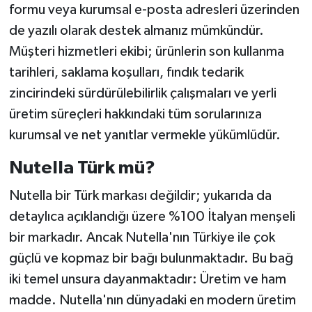
formu veya kurumsal e-posta adresleri üzerinden
de yazılı olarak destek almanız mümkündür.
Müşteri hizmetleri ekibi; ürünlerin son kullanma
tarihleri, saklama koşulları, fındık tedarik
zincirindeki sürdürülebilirlik çalışmaları ve yerli
üretim süreçleri hakkındaki tüm sorularınıza
kurumsal ve net yanıtlar vermekle yükümlüdür.
Nutella Türk mü?
Nutella bir Türk markası değildir; yukarıda da
detaylıca açıklandığı üzere %100 İtalyan menşeli
bir markadır. Ancak Nutella'nın Türkiye ile çok
güçlü ve kopmaz bir bağı bulunmaktadır. Bu bağ
iki temel unsura dayanmaktadır: Üretim ve ham
madde. Nutella'nın dünyadaki en modern üretim