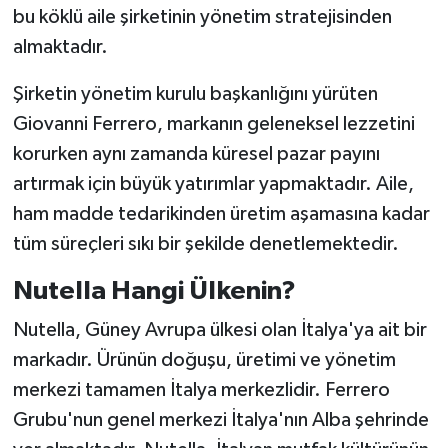
bu köklü aile şirketinin yönetim stratejisinden
almaktadır.
Şirketin yönetim kurulu başkanlığını yürüten
Giovanni Ferrero, markanın geleneksel lezzetini
korurken aynı zamanda küresel pazar payını
artırmak için büyük yatırımlar yapmaktadır. Aile,
ham madde tedarikinden üretim aşamasına kadar
tüm süreçleri sıkı bir şekilde denetlemektedir.
Nutella Hangi Ülkenin?
Nutella, Güney Avrupa ülkesi olan İtalya'ya ait bir
markadır. Ürünün doğuşu, üretimi ve yönetim
merkezi tamamen İtalya merkezlidir. Ferrero
Grubu'nun genel merkezi İtalya'nın Alba şehrinde