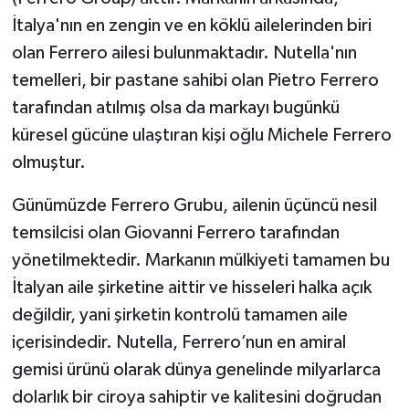
İtalya'nın en zengin ve en köklü ailelerinden biri
olan Ferrero ailesi bulunmaktadır. Nutella'nın
temelleri, bir pastane sahibi olan Pietro Ferrero
tarafından atılmış olsa da markayı bugünkü
küresel gücüne ulaştıran kişi oğlu Michele Ferrero
olmuştur.
Günümüzde Ferrero Grubu, ailenin üçüncü nesil
temsilcisi olan Giovanni Ferrero tarafından
yönetilmektedir. Markanın mülkiyeti tamamen bu
İtalyan aile şirketine aittir ve hisseleri halka açık
değildir, yani şirketin kontrolü tamamen aile
içerisindedir. Nutella, Ferrero’nun en amiral
gemisi ürünü olarak dünya genelinde milyarlarca
dolarlık bir ciroya sahiptir ve kalitesini doğrudan