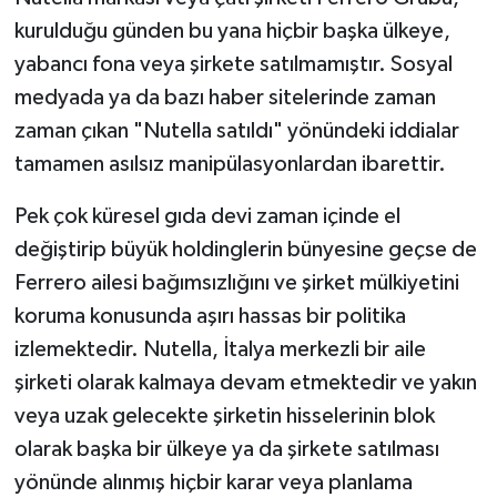
kurulduğu günden bu yana hiçbir başka ülkeye,
yabancı fona veya şirkete satılmamıştır. Sosyal
medyada ya da bazı haber sitelerinde zaman
zaman çıkan "Nutella satıldı" yönündeki iddialar
tamamen asılsız manipülasyonlardan ibarettir.
Pek çok küresel gıda devi zaman içinde el
değiştirip büyük holdinglerin bünyesine geçse de
Ferrero ailesi bağımsızlığını ve şirket mülkiyetini
koruma konusunda aşırı hassas bir politika
izlemektedir. Nutella, İtalya merkezli bir aile
şirketi olarak kalmaya devam etmektedir ve yakın
veya uzak gelecekte şirketin hisselerinin blok
olarak başka bir ülkeye ya da şirkete satılması
yönünde alınmış hiçbir karar veya planlama