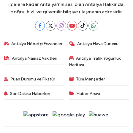
ilçelere kadar Antalya’nın sesi olan Antalya Hakkında;
doğru, hızlı ve güvenilir bilgiye ulaşmanın adresidir.
Antalya Nöbetçi Eczaneler
Antalya Hava Durumu
Antalya Namaz Vakitleri
Antalya Trafik Yoğunluk
Haritası
Puan Durumu ve Fikstür
Tüm Manşetler
Son Dakika Haberleri
Haber Arşivi