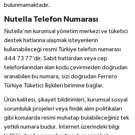
bulunmamaktadır.
Nutella Telefon Numarası
Nutella'nın kurumsal yönetim merkezi ve tüketici
destek hatlarına ulaşmak isteyenlerin
kullanabileceği resmi Türkiye telefon numarası
444 73 77’dir. Sabit hatlardan veya cep
telefonlarından alan kodu çevirmeden doğrudan
aranabilen bu numara, sizi doğrudan Ferrero
Türkiye Tüketici İlişkileri birimine bağlar.
Ürün kalitesi, şikayet bildirimleri, kurumsal sosyal
sorumluluk projeleri veya fındık alım politikaları
gibi konularda resmi muhatap bulabileceğiniz tek
yetkili numara budur. İnternet üzerindeki bilgi