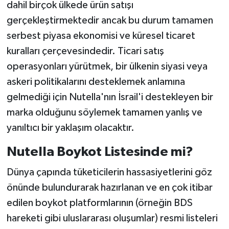
dahil birçok ülkede ürün satışı
gerçekleştirmektedir ancak bu durum tamamen
serbest piyasa ekonomisi ve küresel ticaret
kuralları çerçevesindedir. Ticari satış
operasyonları yürütmek, bir ülkenin siyasi veya
askeri politikalarını desteklemek anlamına
gelmediği için Nutella'nın İsrail'i destekleyen bir
marka olduğunu söylemek tamamen yanlış ve
yanıltıcı bir yaklaşım olacaktır.
Nutella Boykot Listesinde mi?
Dünya çapında tüketicilerin hassasiyetlerini göz
önünde bulundurarak hazırlanan ve en çok itibar
edilen boykot platformlarının (örneğin BDS
hareketi gibi uluslararası oluşumlar) resmi listeleri