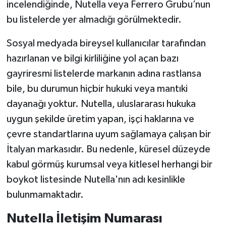
incelendiğinde, Nutella veya Ferrero Grubu’nun
bu listelerde yer almadığı görülmektedir.
Sosyal medyada bireysel kullanıcılar tarafından
hazırlanan ve bilgi kirliliğine yol açan bazı
gayriresmi listelerde markanın adına rastlansa
bile, bu durumun hiçbir hukuki veya mantıki
dayanağı yoktur. Nutella, uluslararası hukuka
uygun şekilde üretim yapan, işçi haklarına ve
çevre standartlarına uyum sağlamaya çalışan bir
İtalyan markasıdır. Bu nedenle, küresel düzeyde
kabul görmüş kurumsal veya kitlesel herhangi bir
boykot listesinde Nutella'nın adı kesinlikle
bulunmamaktadır.
Nutella İletişim Numarası