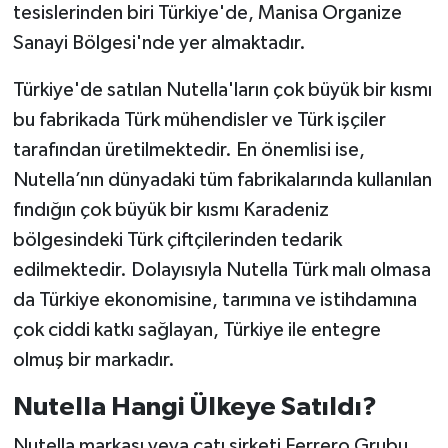
tesislerinden biri Türkiye'de, Manisa Organize
Sanayi Bölgesi'nde yer almaktadır.
Türkiye'de satılan Nutella'ların çok büyük bir kısmı
bu fabrikada Türk mühendisler ve Türk işçiler
tarafından üretilmektedir. En önemlisi ise,
Nutella’nın dünyadaki tüm fabrikalarında kullanılan
fındığın çok büyük bir kısmı Karadeniz
bölgesindeki Türk çiftçilerinden tedarik
edilmektedir. Dolayısıyla Nutella Türk malı olmasa
da Türkiye ekonomisine, tarımına ve istihdamına
çok ciddi katkı sağlayan, Türkiye ile entegre
olmuş bir markadır.
Nutella Hangi Ülkeye Satıldı?
Nutella markası veya çatı şirketi Ferrero Grubu,