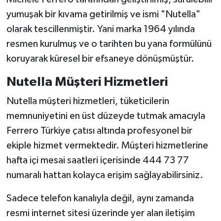
yumuşak bir kıvama getirilmiş ve ismi "Nutella"
olarak tescillenmiştir. Yani marka 1964 yılında
resmen kurulmuş ve o tarihten bu yana formülünü
koruyarak küresel bir efsaneye dönüşmüştür.
Nutella Müşteri Hizmetleri
Nutella müşteri hizmetleri, tüketicilerin
memnuniyetini en üst düzeyde tutmak amacıyla
Ferrero Türkiye çatısı altında profesyonel bir
ekiple hizmet vermektedir. Müşteri hizmetlerine
hafta içi mesai saatleri içerisinde 444 73 77
numaralı hattan kolayca erişim sağlayabilirsiniz.
Sadece telefon kanalıyla değil, aynı zamanda
resmi internet sitesi üzerinde yer alan iletişim