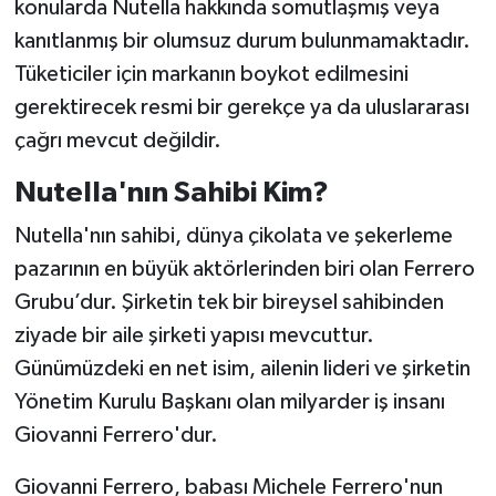
konularda Nutella hakkında somutlaşmış veya
kanıtlanmış bir olumsuz durum bulunmamaktadır.
Tüketiciler için markanın boykot edilmesini
gerektirecek resmi bir gerekçe ya da uluslararası
çağrı mevcut değildir.
Nutella'nın Sahibi Kim?
Nutella'nın sahibi, dünya çikolata ve şekerleme
pazarının en büyük aktörlerinden biri olan Ferrero
Grubu’dur. Şirketin tek bir bireysel sahibinden
ziyade bir aile şirketi yapısı mevcuttur.
Günümüzdeki en net isim, ailenin lideri ve şirketin
Yönetim Kurulu Başkanı olan milyarder iş insanı
Giovanni Ferrero'dur.
Giovanni Ferrero, babası Michele Ferrero'nun