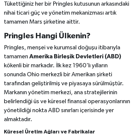
Tükettiğiniz her bir Pringles kutusunun arkasındaki
nihai ticari güç ve yönetim mekanizması artık
tamamen Mars şirketine aittir.
Pringles Hangi Ülkenin?
Pringles, menşei ve kurumsal doğuşu itibarıyla
tamamen
Amerika Birleşik Devletleri (ABD)
kökenli bir markadır. İlk kez 1960'lı yılların
sonunda Ohio merkezli bir Amerikan şirketi
tarafından geliştirilmiş ve piyasaya sürülmüştür.
Markanın yönetim merkezi, ana stratejilerinin
belirlendiği üs ve küresel finansal operasyonlarının
yönetildiği nokta ABD sınırları içerisinde yer
almaktadır.
Küresel Üretim Ağları ve Fabrikalar