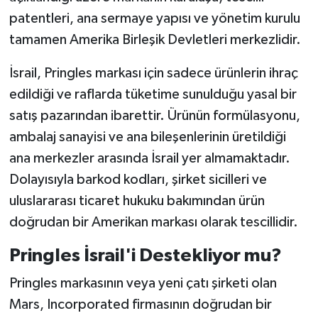
patentleri, ana sermaye yapısı ve yönetim kurulu
tamamen Amerika Birleşik Devletleri merkezlidir.
İsrail, Pringles markası için sadece ürünlerin ihraç
edildiği ve raflarda tüketime sunulduğu yasal bir
satış pazarından ibarettir. Ürünün formülasyonu,
ambalaj sanayisi ve ana bileşenlerinin üretildiği
ana merkezler arasında İsrail yer almamaktadır.
Dolayısıyla barkod kodları, şirket sicilleri ve
uluslararası ticaret hukuku bakımından ürün
doğrudan bir Amerikan markası olarak tescillidir.
Pringles İsrail'i Destekliyor mu?
Pringles markasının veya yeni çatı şirketi olan
Mars, Incorporated firmasının doğrudan bir