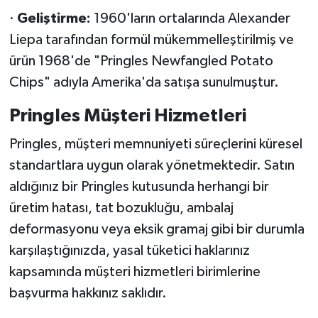
·
Geliştirme:
1960'ların ortalarında Alexander
Liepa tarafından formül mükemmelleştirilmiş ve
ürün 1968'de "Pringles Newfangled Potato
Chips" adıyla Amerika'da satışa sunulmuştur.
Pringles Müşteri Hizmetleri
Pringles, müşteri memnuniyeti süreçlerini küresel
standartlara uygun olarak yönetmektedir. Satın
aldığınız bir Pringles kutusunda herhangi bir
üretim hatası, tat bozukluğu, ambalaj
deformasyonu veya eksik gramaj gibi bir durumla
karşılaştığınızda, yasal tüketici haklarınız
kapsamında müşteri hizmetleri birimlerine
başvurma hakkınız saklıdır.