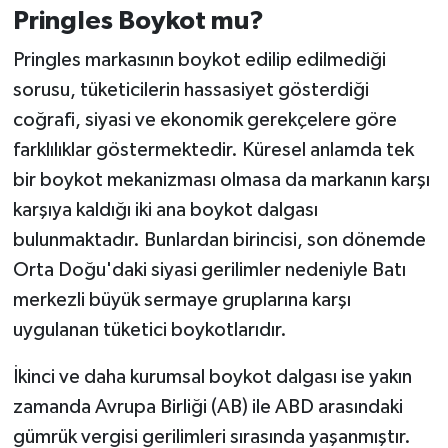
Pringles Boykot mu?
Pringles markasının boykot edilip edilmediği
sorusu, tüketicilerin hassasiyet gösterdiği
coğrafi, siyasi ve ekonomik gerekçelere göre
farklılıklar göstermektedir. Küresel anlamda tek
bir boykot mekanizması olmasa da markanın karşı
karşıya kaldığı iki ana boykot dalgası
bulunmaktadır. Bunlardan birincisi, son dönemde
Orta Doğu'daki siyasi gerilimler nedeniyle Batı
merkezli büyük sermaye gruplarına karşı
uygulanan tüketici boykotlarıdır.
İkinci ve daha kurumsal boykot dalgası ise yakın
zamanda Avrupa Birliği (AB) ile ABD arasındaki
gümrük vergisi gerilimleri sırasında yaşanmıştır.