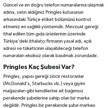
Güncel ve en doğru telefon numaralarına ulaşmak
adına, satın aldığınız Pringles kutusunun
arkasındaki Türkçe etiket bölümünü kontrol
etmeniz en sağlıklı yöntemdir. Mevzuat gereği
ithal edilen tüm gıda ürünlerinin üzerinde
Türkiye'deki ithalatçı firmanın yasal adı, açık
adresi ve tüketicinin ulaşabileceği telefon
numaraları eksiksiz olarak basılmak zorundadır.
Pringles Kaç Şubesi Var?
Pringles, yapısı gereği zincir restoranlar
(McDonald's, Starbucks vb.) veya giyim
mağazaları gibi kendilerine ait bağımsız
perakende şubelerine sahip olan bir marka
değildir. Pringles bir perakende şube markası