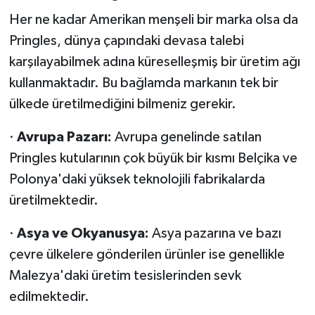
Her ne kadar Amerikan menşeli bir marka olsa da
Pringles, dünya çapındaki devasa talebi
karşılayabilmek adına küreselleşmiş bir üretim ağı
kullanmaktadır. Bu bağlamda markanın tek bir
ülkede üretilmediğini bilmeniz gerekir.
·
Avrupa Pazarı:
Avrupa genelinde satılan
Pringles kutularının çok büyük bir kısmı Belçika ve
Polonya'daki yüksek teknolojili fabrikalarda
üretilmektedir.
·
Asya ve Okyanusya:
Asya pazarına ve bazı
çevre ülkelere gönderilen ürünler ise genellikle
Malezya'daki üretim tesislerinden sevk
edilmektedir.