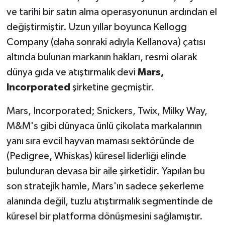
ve tarihi bir satın alma operasyonunun ardından el
değiştirmiştir. Uzun yıllar boyunca Kellogg
Company (daha sonraki adıyla Kellanova) çatısı
altında bulunan markanın hakları, resmi olarak
dünya gıda ve atıştırmalık devi
Mars,
Incorporated
şirketine geçmiştir.
Mars, Incorporated; Snickers, Twix, Milky Way,
M&M's gibi dünyaca ünlü çikolata markalarının
yanı sıra evcil hayvan maması sektöründe de
(Pedigree, Whiskas) küresel liderliği elinde
bulunduran devasa bir aile şirketidir. Yapılan bu
son stratejik hamle, Mars'ın sadece şekerleme
alanında değil, tuzlu atıştırmalık segmentinde de
küresel bir platforma dönüşmesini sağlamıştır.