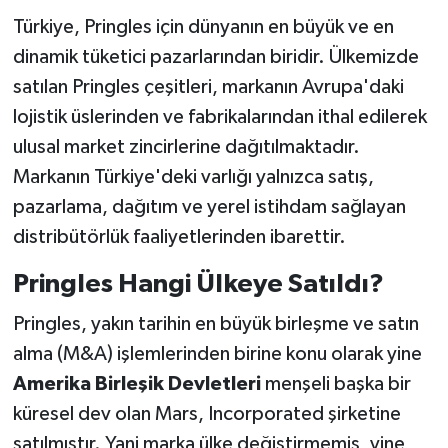
Türkiye, Pringles için dünyanın en büyük ve en
dinamik tüketici pazarlarından biridir. Ülkemizde
satılan Pringles çeşitleri, markanın Avrupa'daki
lojistik üslerinden ve fabrikalarından ithal edilerek
ulusal market zincirlerine dağıtılmaktadır.
Markanın Türkiye'deki varlığı yalnızca satış,
pazarlama, dağıtım ve yerel istihdam sağlayan
distribütörlük faaliyetlerinden ibarettir.
Pringles Hangi Ülkeye Satıldı?
Pringles, yakın tarihin en büyük birleşme ve satın
alma (M&A) işlemlerinden birine konu olarak yine
Amerika Birleşik Devletleri
menşeli başka bir
küresel dev olan Mars, Incorporated şirketine
satılmıştır. Yani marka ülke değiştirmemiş, yine