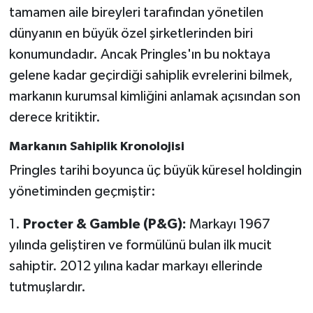
tamamen aile bireyleri tarafından yönetilen
dünyanın en büyük özel şirketlerinden biri
konumundadır. Ancak Pringles'ın bu noktaya
gelene kadar geçirdiği sahiplik evrelerini bilmek,
markanın kurumsal kimliğini anlamak açısından son
derece kritiktir.
Markanın Sahiplik Kronolojisi
Pringles tarihi boyunca üç büyük küresel holdingin
yönetiminden geçmiştir:
1.
Procter & Gamble (P&G):
Markayı 1967
yılında geliştiren ve formülünü bulan ilk mucit
sahiptir. 2012 yılına kadar markayı ellerinde
tutmuşlardır.