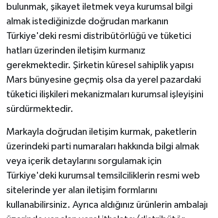
bulunmak, şikayet iletmek veya kurumsal bilgi
almak istediğinizde doğrudan markanın
Türkiye'deki resmi distribütörlüğü ve tüketici
hatları üzerinden iletişim kurmanız
gerekmektedir. Şirketin küresel sahiplik yapısı
Mars bünyesine geçmiş olsa da yerel pazardaki
tüketici ilişkileri mekanizmaları kurumsal işleyişini
sürdürmektedir.
Markayla doğrudan iletişim kurmak, paketlerin
üzerindeki parti numaraları hakkında bilgi almak
veya içerik detaylarını sorgulamak için
Türkiye'deki kurumsal temsilciliklerin resmi web
sitelerinde yer alan iletişim formlarını
kullanabilirsiniz. Ayrıca aldığınız ürünlerin ambalajı