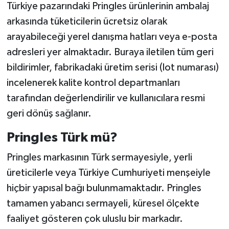
Türkiye pazarındaki Pringles ürünlerinin ambalaj
arkasında tüketicilerin ücretsiz olarak
arayabileceği yerel danışma hatları veya e-posta
adresleri yer almaktadır. Buraya iletilen tüm geri
bildirimler, fabrikadaki üretim serisi (lot numarası)
incelenerek kalite kontrol departmanları
tarafından değerlendirilir ve kullanıcılara resmi
geri dönüş sağlanır.
Pringles Türk mü?
Pringles markasının Türk sermayesiyle, yerli
üreticilerle veya Türkiye Cumhuriyeti menşeiyle
hiçbir yapısal bağı bulunmamaktadır. Pringles
tamamen yabancı sermayeli, küresel ölçekte
faaliyet gösteren çok uluslu bir markadır.