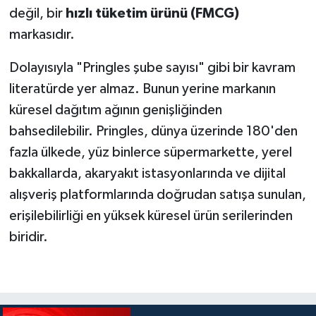
değil, bir
hızlı tüketim ürünü (FMCG)
markasıdır.
Dolayısıyla "Pringles şube sayısı" gibi bir kavram
literatürde yer almaz. Bunun yerine markanın
küresel dağıtım ağının genişliğinden
bahsedilebilir. Pringles, dünya üzerinde 180'den
fazla ülkede, yüz binlerce süpermarkette, yerel
bakkallarda, akaryakıt istasyonlarında ve dijital
alışveriş platformlarında doğrudan satışa sunulan,
erişilebilirliği en yüksek küresel ürün serilerinden
biridir.