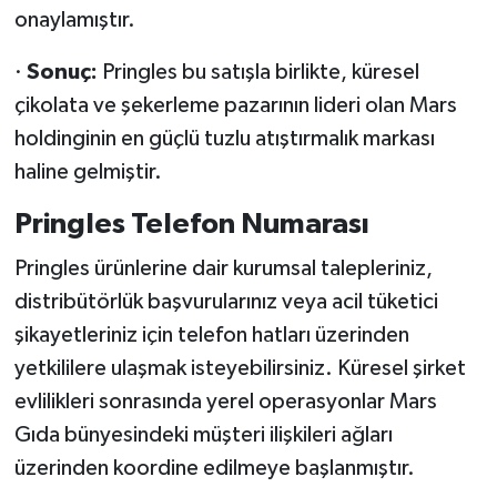
onaylamıştır.
·
Sonuç:
Pringles bu satışla birlikte, küresel
çikolata ve şekerleme pazarının lideri olan Mars
holdinginin en güçlü tuzlu atıştırmalık markası
haline gelmiştir.
Pringles Telefon Numarası
Pringles ürünlerine dair kurumsal talepleriniz,
distribütörlük başvurularınız veya acil tüketici
şikayetleriniz için telefon hatları üzerinden
yetkililere ulaşmak isteyebilirsiniz. Küresel şirket
evlilikleri sonrasında yerel operasyonlar Mars
Gıda bünyesindeki müşteri ilişkileri ağları
üzerinden koordine edilmeye başlanmıştır.