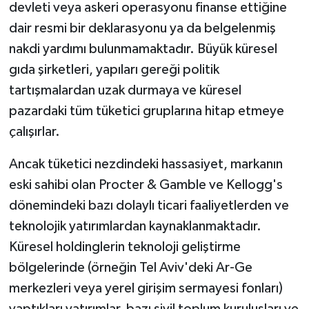
devleti veya askeri operasyonu finanse ettiğine
dair resmi bir deklarasyonu ya da belgelenmiş
nakdi yardımı bulunmamaktadır. Büyük küresel
gıda şirketleri, yapıları gereği politik
tartışmalardan uzak durmaya ve küresel
pazardaki tüm tüketici gruplarına hitap etmeye
çalışırlar.
Ancak tüketici nezdindeki hassasiyet, markanın
eski sahibi olan Procter & Gamble ve Kellogg's
dönemindeki bazı dolaylı ticari faaliyetlerden ve
teknolojik yatırımlardan kaynaklanmaktadır.
Küresel holdinglerin teknoloji geliştirme
bölgelerinde (örneğin Tel Aviv'deki Ar-Ge
merkezleri veya yerel girişim sermayesi fonları)