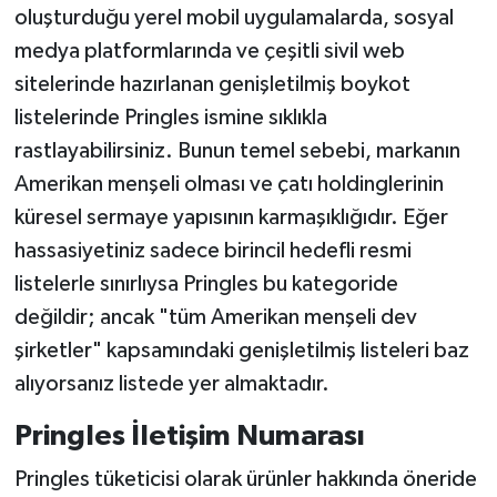
oluşturduğu yerel mobil uygulamalarda, sosyal
medya platformlarında ve çeşitli sivil web
sitelerinde hazırlanan genişletilmiş boykot
listelerinde Pringles ismine sıklıkla
rastlayabilirsiniz. Bunun temel sebebi, markanın
Amerikan menşeli olması ve çatı holdinglerinin
küresel sermaye yapısının karmaşıklığıdır. Eğer
hassasiyetiniz sadece birincil hedefli resmi
listelerle sınırlıysa Pringles bu kategoride
değildir; ancak "tüm Amerikan menşeli dev
şirketler" kapsamındaki genişletilmiş listeleri baz
alıyorsanız listede yer almaktadır.
Pringles İletişim Numarası
Pringles tüketicisi olarak ürünler hakkında öneride