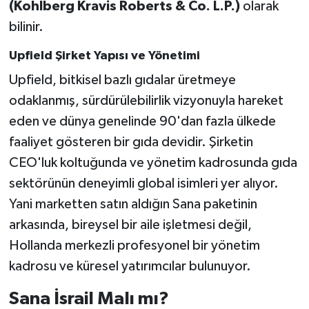
(Kohlberg Kravis Roberts & Co. L.P.)
olarak
bilinir.
Upfield Şirket Yapısı ve Yönetimi
Upfield, bitkisel bazlı gıdalar üretmeye
odaklanmış, sürdürülebilirlik vizyonuyla hareket
eden ve dünya genelinde 90'dan fazla ülkede
faaliyet gösteren bir gıda devidir. Şirketin
CEO'luk koltuğunda ve yönetim kadrosunda gıda
sektörünün deneyimli global isimleri yer alıyor.
Yani marketten satın aldığın Sana paketinin
arkasında, bireysel bir aile işletmesi değil,
Hollanda merkezli profesyonel bir yönetim
kadrosu ve küresel yatırımcılar bulunuyor.
Sana İsrail Malı mı?