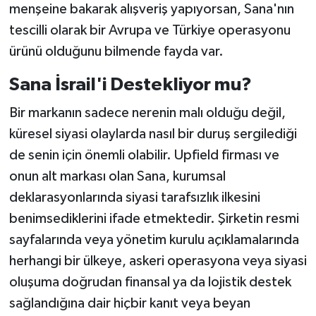
menşeine bakarak alışveriş yapıyorsan, Sana'nın
tescilli olarak bir Avrupa ve Türkiye operasyonu
ürünü olduğunu bilmende fayda var.
Sana İsrail'i Destekliyor mu?
Bir markanın sadece nerenin malı olduğu değil,
küresel siyasi olaylarda nasıl bir duruş sergilediği
de senin için önemli olabilir. Upfield firması ve
onun alt markası olan Sana, kurumsal
deklarasyonlarında siyasi tarafsızlık ilkesini
benimsediklerini ifade etmektedir. Şirketin resmi
sayfalarında veya yönetim kurulu açıklamalarında
herhangi bir ülkeye, askeri operasyona veya siyasi
oluşuma doğrudan finansal ya da lojistik destek
sağlandığına dair hiçbir kanıt veya beyan