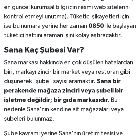
en güncel kurumsal bilgi için resmi web sitelerini
kontrol etmeyi unutma). Tüketici şikayetleri için
ise bu numara yerine her zaman
0850
ile başlayan
tüketici hattını araman işini kolaylaştıracaktır.
Sana Kaç Şubesi Var?
Sana markası hakkında en çok düşülen hatalardan
biri, markayı zincir bir market veya restoran gibi
düşünerek "şube" sayısı aramaktır.
Sana bir
perakende mağaza zinciri veya şubeli bir
işletme değildir; bir gıda markasıdır.
Bu
nedenle Sana'nın kendine ait mağazaları veya
şubeleri bulunmaz.
Şube kavramı yerine Sana'nın üretim tesisi ve