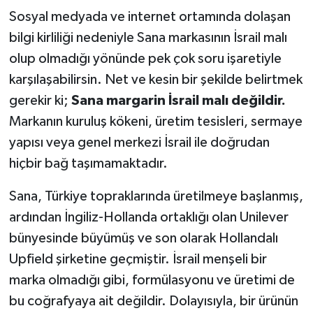
Sosyal medyada ve internet ortamında dolaşan
bilgi kirliliği nedeniyle Sana markasının İsrail malı
olup olmadığı yönünde pek çok soru işaretiyle
karşılaşabilirsin. Net ve kesin bir şekilde belirtmek
gerekir ki;
Sana margarin İsrail malı değildir.
Markanın kuruluş kökeni, üretim tesisleri, sermaye
yapısı veya genel merkezi İsrail ile doğrudan
hiçbir bağ taşımamaktadır.
Sana, Türkiye topraklarında üretilmeye başlanmış,
ardından İngiliz-Hollanda ortaklığı olan Unilever
bünyesinde büyümüş ve son olarak Hollandalı
Upfield şirketine geçmiştir. İsrail menşeli bir
marka olmadığı gibi, formülasyonu ve üretimi de
bu coğrafyaya ait değildir. Dolayısıyla, bir ürünün