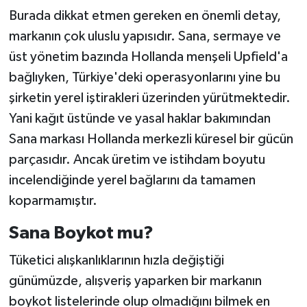
Burada dikkat etmen gereken en önemli detay,
markanın çok uluslu yapısıdır. Sana, sermaye ve
üst yönetim bazında Hollanda menşeli Upfield'a
bağlıyken, Türkiye'deki operasyonlarını yine bu
şirketin yerel iştirakleri üzerinden yürütmektedir.
Yani kağıt üstünde ve yasal haklar bakımından
Sana markası Hollanda merkezli küresel bir gücün
parçasıdır. Ancak üretim ve istihdam boyutu
incelendiğinde yerel bağlarını da tamamen
koparmamıştır.
Sana Boykot mu?
Tüketici alışkanlıklarının hızla değiştiği
günümüzde, alışveriş yaparken bir markanın
boykot listelerinde olup olmadığını bilmek en