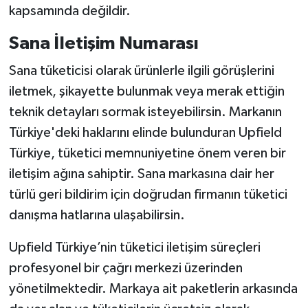
kapsamında değildir.
Sana İletişim Numarası
Sana tüketicisi olarak ürünlerle ilgili görüşlerini
iletmek, şikayette bulunmak veya merak ettiğin
teknik detayları sormak isteyebilirsin. Markanın
Türkiye'deki haklarını elinde bulunduran Upfield
Türkiye, tüketici memnuniyetine önem veren bir
iletişim ağına sahiptir. Sana markasına dair her
türlü geri bildirim için doğrudan firmanın tüketici
danışma hatlarına ulaşabilirsin.
Upfield Türkiye’nin tüketici iletişim süreçleri
profesyonel bir çağrı merkezi üzerinden
yönetilmektedir. Markaya ait paketlerin arkasında