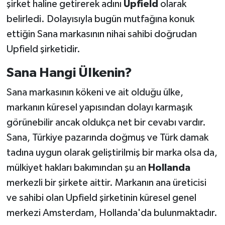
şirket haline getirerek adını
Upfield
olarak
belirledi. Dolayısıyla bugün mutfağına konuk
ettiğin Sana markasının nihai sahibi doğrudan
Upfield şirketidir.
Sana Hangi Ülkenin?
Sana markasının kökeni ve ait olduğu ülke,
markanın küresel yapısından dolayı karmaşık
görünebilir ancak oldukça net bir cevabı vardır.
Sana, Türkiye pazarında doğmuş ve Türk damak
tadına uygun olarak geliştirilmiş bir marka olsa da,
mülkiyet hakları bakımından şu an
Hollanda
merkezli bir şirkete aittir. Markanın ana üreticisi
ve sahibi olan Upfield şirketinin küresel genel
merkezi Amsterdam, Hollanda'da bulunmaktadır.