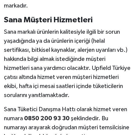
markadır.
Sana Müşteri Hizmetleri
Sana markalı ürünlerin kalitesiyle ilgili bir sorun
yaşadığında ya da ürünlerin içeriği (helal
sertifikası, bitkisel kaynaklar, alerjen uyarıları vb.)
hakkında bilgi almak istediğinde müşteri
hizmetleri sana yardımcı olacaktır. Upfield Türkiye
çatısı altında hizmet veren müşteri hizmetleri
ekibi, hafta içi mesai saatleri içinde tüketicilerin
sorularını yanıtlamaktadır.
Sana Tüketici Danışma Hattı olarak hizmet veren
numara
0850 200 93 30
şeklindedir. Bu
numarayı arayarak doğrudan müşteri temsilcisine