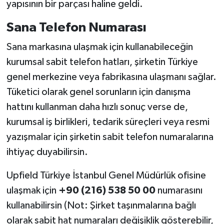
yapısının bir parçası haline geldi.
Sana Telefon Numarası
Sana markasına ulaşmak için kullanabileceğin
kurumsal sabit telefon hatları, şirketin Türkiye
genel merkezine veya fabrikasına ulaşmanı sağlar.
Tüketici olarak genel sorunların için danışma
hattını kullanman daha hızlı sonuç verse de,
kurumsal iş birlikleri, tedarik süreçleri veya resmi
yazışmalar için şirketin sabit telefon numaralarına
ihtiyaç duyabilirsin.
Upfield Türkiye İstanbul Genel Müdürlük ofisine
ulaşmak için
+90 (216) 538 50 00
numarasını
kullanabilirsin (Not: Şirket taşınmalarına bağlı
olarak sabit hat numaraları değişiklik gösterebilir,