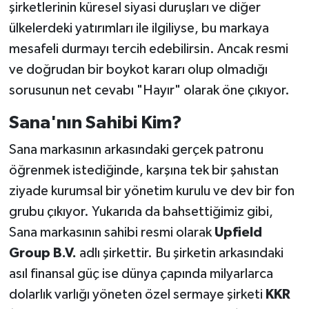
şirketlerinin küresel siyasi duruşları ve diğer
ülkelerdeki yatırımları ile ilgiliyse, bu markaya
mesafeli durmayı tercih edebilirsin. Ancak resmi
ve doğrudan bir boykot kararı olup olmadığı
sorusunun net cevabı "Hayır" olarak öne çıkıyor.
Sana'nın Sahibi Kim?
Sana markasının arkasındaki gerçek patronu
öğrenmek istediğinde, karşına tek bir şahıstan
ziyade kurumsal bir yönetim kurulu ve dev bir fon
grubu çıkıyor. Yukarıda da bahsettiğimiz gibi,
Sana markasının sahibi resmi olarak
Upfield
Group B.V.
adlı şirkettir. Bu şirketin arkasındaki
asıl finansal güç ise dünya çapında milyarlarca
dolarlık varlığı yöneten özel sermaye şirketi
KKR