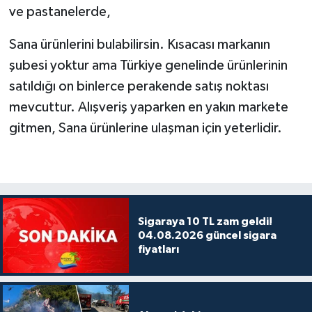
ve pastanelerde,
Sana ürünlerini bulabilirsin. Kısacası markanın
şubesi yoktur ama Türkiye genelinde ürünlerinin
satıldığı on binlerce perakende satış noktası
mevcuttur. Alışveriş yaparken en yakın markete
gitmen, Sana ürünlerine ulaşman için yeterlidir.
Sigaraya 10 TL zam geldi!
04.08.2026 güncel sigara
fiyatları