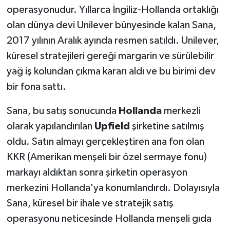
operasyonudur. Yıllarca İngiliz-Hollanda ortaklığı
olan dünya devi Unilever bünyesinde kalan Sana,
2017 yılının Aralık ayında resmen satıldı. Unilever,
küresel stratejileri gereği margarin ve sürülebilir
yağ iş kolundan çıkma kararı aldı ve bu birimi dev
bir fona sattı.
Sana, bu satış sonucunda
Hollanda
merkezli
olarak yapılandırılan
Upfield
şirketine satılmış
oldu. Satın almayı gerçekleştiren ana fon olan
KKR (Amerikan menşeli bir özel sermaye fonu)
markayı aldıktan sonra şirketin operasyon
merkezini Hollanda'ya konumlandırdı. Dolayısıyla
Sana, küresel bir ihale ve stratejik satış
operasyonu neticesinde Hollanda menşeli gıda