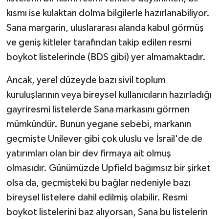
kısmı ise kulaktan dolma bilgilerle hazırlanabiliyor.
Sana margarin, uluslararası alanda kabul görmüş
ve geniş kitleler tarafından takip edilen resmi
boykot listelerinde (BDS gibi) yer almamaktadır.
Ancak, yerel düzeyde bazı sivil toplum
kuruluşlarının veya bireysel kullanıcıların hazırladığı
gayriresmi listelerde Sana markasını görmen
mümkündür. Bunun yegane sebebi, markanın
geçmişte Unilever gibi çok uluslu ve İsrail'de de
yatırımları olan bir dev firmaya ait olmuş
olmasıdır. Günümüzde Upfield bağımsız bir şirket
olsa da, geçmişteki bu bağlar nedeniyle bazı
bireysel listelere dahil edilmiş olabilir. Resmi
boykot listelerini baz alıyorsan, Sana bu listelerin