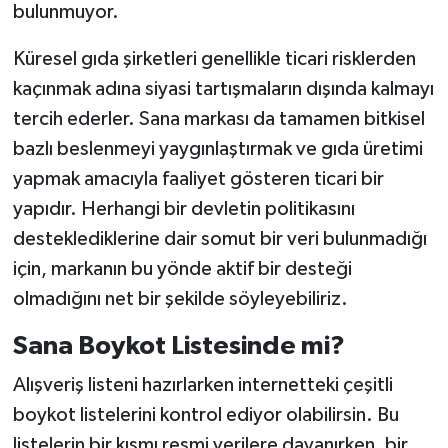
bulunmuyor.
Küresel gıda şirketleri genellikle ticari risklerden
kaçınmak adına siyasi tartışmaların dışında kalmayı
tercih ederler. Sana markası da tamamen bitkisel
bazlı beslenmeyi yaygınlaştırmak ve gıda üretimi
yapmak amacıyla faaliyet gösteren ticari bir
yapıdır. Herhangi bir devletin politikasını
desteklediklerine dair somut bir veri bulunmadığı
için, markanın bu yönde aktif bir desteği
olmadığını net bir şekilde söyleyebiliriz.
Sana Boykot Listesinde mi?
Alışveriş listeni hazırlarken internetteki çeşitli
boykot listelerini kontrol ediyor olabilirsin. Bu
listelerin bir kısmı resmi verilere dayanırken, bir