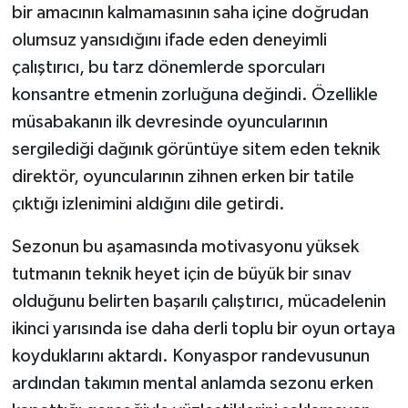
bir amacının kalmamasının saha içine doğrudan
olumsuz yansıdığını ifade eden deneyimli
çalıştırıcı, bu tarz dönemlerde sporcuları
konsantre etmenin zorluğuna değindi. Özellikle
müsabakanın ilk devresinde oyuncularının
sergilediği dağınık görüntüye sitem eden teknik
direktör, oyuncularının zihnen erken bir tatile
çıktığı izlenimini aldığını dile getirdi.
Sezonun bu aşamasında motivasyonu yüksek
tutmanın teknik heyet için de büyük bir sınav
olduğunu belirten başarılı çalıştırıcı, mücadelenin
ikinci yarısında ise daha derli toplu bir oyun ortaya
koyduklarını aktardı. Konyaspor randevusunun
ardından takımın mental anlamda sezonu erken