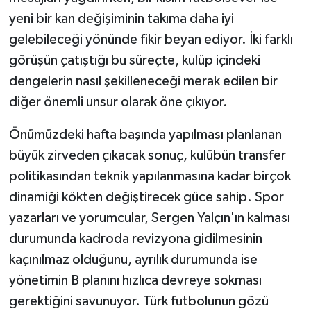
yeni bir kan değişiminin takıma daha iyi
gelebileceği yönünde fikir beyan ediyor. İki farklı
görüşün çatıştığı bu süreçte, kulüp içindeki
dengelerin nasıl şekilleneceği merak edilen bir
diğer önemli unsur olarak öne çıkıyor.
Önümüzdeki hafta başında yapılması planlanan
büyük zirveden çıkacak sonuç, kulübün transfer
politikasından teknik yapılanmasına kadar birçok
dinamiği kökten değiştirecek güce sahip. Spor
yazarları ve yorumcular, Sergen Yalçın'ın kalması
durumunda kadroda revizyona gidilmesinin
kaçınılmaz olduğunu, ayrılık durumunda ise
yönetimin B planını hızlıca devreye sokması
gerektiğini savunuyor. Türk futbolunun gözü