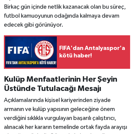
Birkaç gün içinde netlik kazanacak olan bu süreç,
futbol kamuoyunun odağında kalmaya devam
edecek gibi görünüyor.
FIFA'dan Antalyaspor'a
kötü haber!
Kulüp Menfaatlerinin Her Şeyin
Üstünde Tutulacağı Mesajı
Açıklamalarında kişisel kariyerinden ziyade
armanın ve kulüp yapısının geleceğine önem
verdiğini sıklıkla vurgulayan başarılı çalıştırıcı,
alınacak her kararın temelinde ortak fayda arayışı