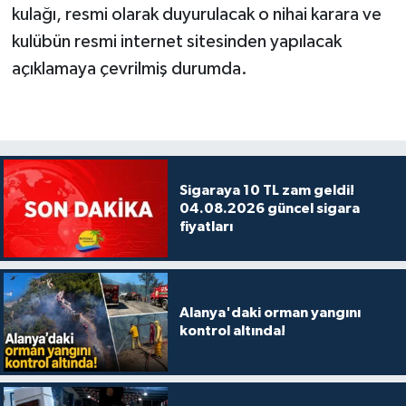
kulağı, resmi olarak duyurulacak o nihai karara ve
kulübün resmi internet sitesinden yapılacak
açıklamaya çevrilmiş durumda.
Sigaraya 10 TL zam geldi!
04.08.2026 güncel sigara
fiyatları
Alanya'daki orman yangını
kontrol altında!