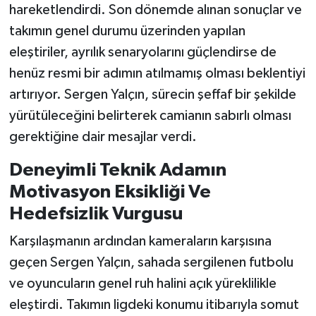
hareketlendirdi. Son dönemde alınan sonuçlar ve
takımın genel durumu üzerinden yapılan
eleştiriler, ayrılık senaryolarını güçlendirse de
henüz resmi bir adımın atılmamış olması beklentiyi
artırıyor. Sergen Yalçın, sürecin şeffaf bir şekilde
yürütüleceğini belirterek camianın sabırlı olması
gerektiğine dair mesajlar verdi.
Deneyimli Teknik Adamın
Motivasyon Eksikliği Ve
Hedefsizlik Vurgusu
Karşılaşmanın ardından kameraların karşısına
geçen Sergen Yalçın, sahada sergilenen futbolu
ve oyuncuların genel ruh halini açık yüreklilikle
eleştirdi. Takımın ligdeki konumu itibarıyla somut