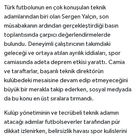
Türk futbolunun en çok konuşulan teknik
adamlarından biri olan Sergen Yalçın, son
müsabakanın ardından gerçekleştirdiği basın
toplantısında çarpıcı değerlendirmelerde
bulundu. Deneyimli çalıştırıcının takımdaki
geleceği ve ortaya atılan ayrılık iddiaları, spor
camiasında adeta deprem etkisi yarattı. Camia
ve taraftarlar, başarılı teknik direktörün
kulübedeki mesaisine devam edip etmeyeceğini
büyük bir merakla takip ederken, sosyal medyada
da bu konu en üst sıralara tırmandı.
Kulüp yönetiminin ve tecrübeli teknik adamın
atacağı adımlar futbolseverler tarafından pür
dikkat izlenirken, belirsizlik havası spor kulislerini