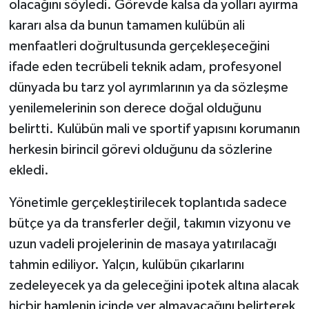
olacağını söyledi. Görevde kalsa da yolları ayırma
kararı alsa da bunun tamamen kulübün ali
menfaatleri doğrultusunda gerçekleşeceğini
ifade eden tecrübeli teknik adam, profesyonel
dünyada bu tarz yol ayrımlarının ya da sözleşme
yenilemelerinin son derece doğal olduğunu
belirtti. Kulübün mali ve sportif yapısını korumanın
herkesin birincil görevi olduğunu da sözlerine
ekledi.
Yönetimle gerçekleştirilecek toplantıda sadece
bütçe ya da transferler değil, takımın vizyonu ve
uzun vadeli projelerinin de masaya yatırılacağı
tahmin ediliyor. Yalçın, kulübün çıkarlarını
zedeleyecek ya da geleceğini ipotek altına alacak
hiçbir hamlenin içinde yer almayacağını belirterek,