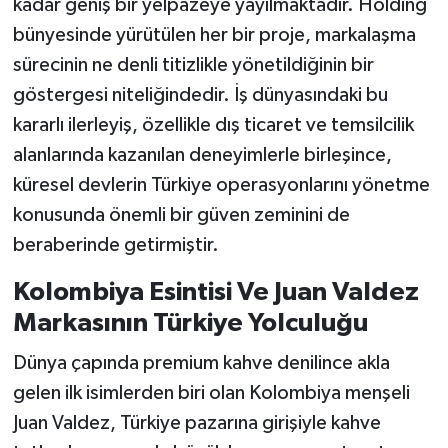
kadar geniş bir yelpazeye yayılmaktadır. Holding
bünyesinde yürütülen her bir proje, markalaşma
sürecinin ne denli titizlikle yönetildiğinin bir
göstergesi niteliğindedir. İş dünyasındaki bu
kararlı ilerleyiş, özellikle dış ticaret ve temsilcilik
alanlarında kazanılan deneyimlerle birleşince,
küresel devlerin Türkiye operasyonlarını yönetme
konusunda önemli bir güven zeminini de
beraberinde getirmiştir.
Kolombiya Esintisi Ve Juan Valdez
Markasının Türkiye Yolculuğu
Dünya çapında premium kahve denilince akla
gelen ilk isimlerden biri olan Kolombiya menşeli
Juan Valdez, Türkiye pazarına girişiyle kahve