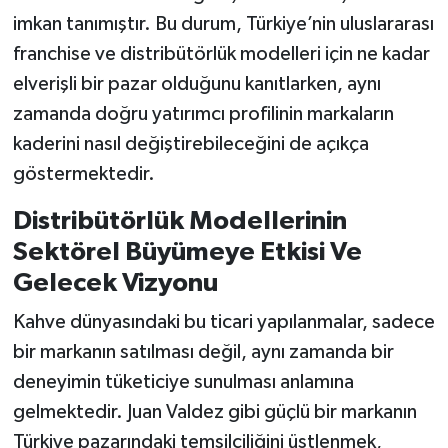
imkan tanımıştır. Bu durum, Türkiye’nin uluslararası
franchise ve distribütörlük modelleri için ne kadar
elverişli bir pazar olduğunu kanıtlarken, aynı
zamanda doğru yatırımcı profilinin markaların
kaderini nasıl değiştirebileceğini de açıkça
göstermektedir.
Distribütörlük Modellerinin
Sektörel Büyümeye Etkisi Ve
Gelecek Vizyonu
Kahve dünyasındaki bu ticari yapılanmalar, sadece
bir markanın satılması değil, aynı zamanda bir
deneyimin tüketiciye sunulması anlamına
gelmektedir. Juan Valdez gibi güçlü bir markanın
Türkiye pazarındaki temsilciliğini üstlenmek,