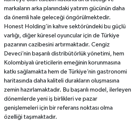
markaların arka planındaki yatırım gücünün daha
da önemli hale geleceği öngörülmektedir.
Honest Holding’in kahve sektöründeki bu güçlü
varlığı, diğer küresel oyuncular için de Türkiye
pazarının cazibesini artırmaktadır. Cengiz
Deveci’nin başarılı distribütörlük yönetimi, hem
Kolombiyalı üreticilerin emeğinin korunmasına
katkı sağlamakta hem de Türkiye’nin gastronomi
haritasında daha kaliteli durakların oluşmasına
zemin hazırlamaktadır. Bu başarılı model, ilerleyen
dönemlerde yeni iş birlikleri ve pazar
genişlemeleri için bir referans noktası olma
özelliği taşımaktadır.