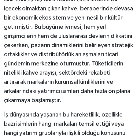
içecek olmaktan çıkan kahve, beraberinde devasa
bir ekonomik ekosistem ve yeni nesil bir kültür
getirmiştir. Bu büyüme ivmesi, hem yerli
girişimcilerin hem de uluslararası devlerin dikkatini
çekerken, pazarın dinamiklerini belirleyen stratejik
ortaklıklar ve distribütörlük anlaşmaları ticari
gündemin merkezine oturmuştur. Tüketicilerin
nitelikli kahve arayışı, sektördeki rekabeti
artırarak markaların kurumsal kimliklerini ve
arkalarındaki yatırımcı isimleri daha fazla ön plana
çıkarmaya başlamıştır.
İş dünyasında yaşanan bu hareketlilik, özellikle
bazı isimlerin hangi markaları temsil ettiği veya
hangi yatırım gruplarıyla ilişkili olduğu konusunu