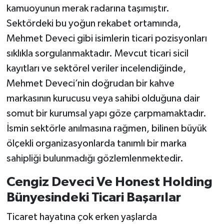
kamuoyunun merak radarına taşımıştır.
Sektördeki bu yoğun rekabet ortamında,
Mehmet Deveci gibi isimlerin ticari pozisyonları
sıklıkla sorgulanmaktadır. Mevcut ticari sicil
kayıtları ve sektörel veriler incelendiğinde,
Mehmet Deveci’nin doğrudan bir kahve
markasının kurucusu veya sahibi olduğuna dair
somut bir kurumsal yapı göze çarpmamaktadır.
İsmin sektörle anılmasına rağmen, bilinen büyük
ölçekli organizasyonlarda tanımlı bir marka
sahipliği bulunmadığı gözlemlenmektedir.
Cengiz Deveci Ve Honest Holding
Bünyesindeki Ticari Başarılar
Ticaret hayatına çok erken yaşlarda