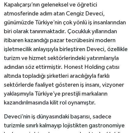
Kapalıçarşı’nın geleneksel ve öğretici
atmosferinde adım atan Cengiz Deveci,
günümüzde Türkiye’nin çok yönlü iş insanlarından
biri olarak tanınmaktadır. Çocukluk yıllarından
itibaren kazandığı pazar tecrübesini modern
işletmecilik anlayışıyla birleştiren Deveci, özellikle
turizm ve hizmet sektörlerindeki yatırımlarıyla
adından söz ettirmiştir. Honest Holding çatısı
altında topladığı şirketleri aracılığıyla farklı
sektörlerde faaliyet gösteren iş insanı, vizyoner
yaklaşımıyla Türkiye’ye prestijli markaların
kazandırılmasında kilit rol oynamıştır.
Deveci’nin iş dünyasındaki başarısı, sadece
turizmle sınırlı kalmayıp lojistikten gastronomiye