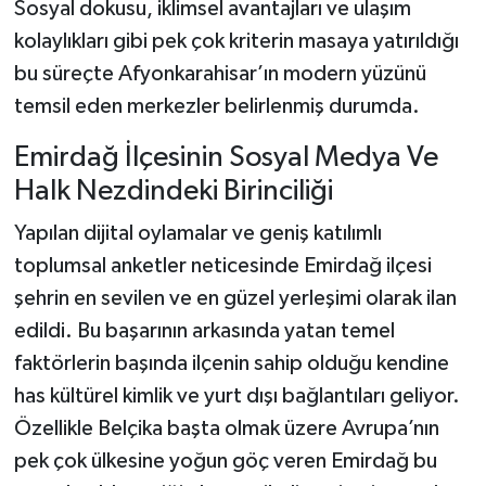
Sosyal dokusu, iklimsel avantajları ve ulaşım
kolaylıkları gibi pek çok kriterin masaya yatırıldığı
bu süreçte Afyonkarahisar’ın modern yüzünü
temsil eden merkezler belirlenmiş durumda.
Emirdağ İlçesinin Sosyal Medya Ve
Halk Nezdindeki Birinciliği
Yapılan dijital oylamalar ve geniş katılımlı
toplumsal anketler neticesinde Emirdağ ilçesi
şehrin en sevilen ve en güzel yerleşimi olarak ilan
edildi. Bu başarının arkasında yatan temel
faktörlerin başında ilçenin sahip olduğu kendine
has kültürel kimlik ve yurt dışı bağlantıları geliyor.
Özellikle Belçika başta olmak üzere Avrupa’nın
pek çok ülkesine yoğun göç veren Emirdağ bu