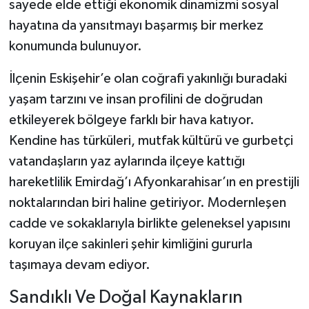
sayede elde ettiği ekonomik dinamizmi sosyal
hayatına da yansıtmayı başarmış bir merkez
konumunda bulunuyor.
İlçenin Eskişehir’e olan coğrafi yakınlığı buradaki
yaşam tarzını ve insan profilini de doğrudan
etkileyerek bölgeye farklı bir hava katıyor.
Kendine has türküleri, mutfak kültürü ve gurbetçi
vatandaşların yaz aylarında ilçeye kattığı
hareketlilik Emirdağ’ı Afyonkarahisar’ın en prestijli
noktalarından biri haline getiriyor. Modernleşen
cadde ve sokaklarıyla birlikte geleneksel yapısını
koruyan ilçe sakinleri şehir kimliğini gururla
taşımaya devam ediyor.
Sandıklı Ve Doğal Kaynakların