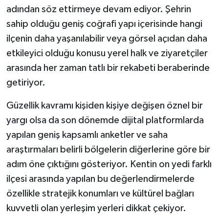
adından söz ettirmeye devam ediyor. Şehrin
sahip olduğu geniş coğrafi yapı içerisinde hangi
ilçenin daha yaşanılabilir veya görsel açıdan daha
etkileyici olduğu konusu yerel halk ve ziyaretçiler
arasında her zaman tatlı bir rekabeti beraberinde
getiriyor.
Güzellik kavramı kişiden kişiye değişen öznel bir
yargı olsa da son dönemde dijital platformlarda
yapılan geniş kapsamlı anketler ve saha
araştırmaları belirli bölgelerin diğerlerine göre bir
adım öne çıktığını gösteriyor. Kentin on yedi farklı
ilçesi arasında yapılan bu değerlendirmelerde
özellikle stratejik konumları ve kültürel bağları
kuvvetli olan yerleşim yerleri dikkat çekiyor.