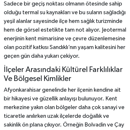
Sadece bir geçiş noktası olmanın ötesinde sahip
olduğu termal su kaynakları ve bu suların sağladığı
yeşil alanlar sayesinde ilçe hem sağlık turizminde
hem de görsel estetikte tam not alıyor. Jeotermal
enerjinin kent mimarisine ve çevre düzenlemesine
olan pozitif katkısı Sandıklı’nın yaşam kalitesini her
geçen gün daha yukarı çekiyor.
İlçeler Arasındaki Kültürel Farklılıklar
Ve Bölgesel Kimlikler
Afyonkarahisar genelinde her ilçenin kendine ait
bir hikayesi ve güzellik anlayışı bulunuyor. Kent
merkezine yakın olan bölgeler daha çok sanayi ve
ticaretle anılırken uzak ilçelerde doğallık ve
sakinlik ön plana çıkıyor. Örneğin Bolvadin ve Çay