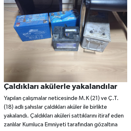
Çaldıkları akülerle yakalandılar
Yapılan çalışmalar neticesinde M.K (21) ve Ç.T.
(18) adlı şahıslar çaldıkları aküler ile birlikte
yakalandı. Çaldıkları aküleri sattıklarını itiraf eden
zanlılar Kumluca Emniyeti tarafından gözaltına