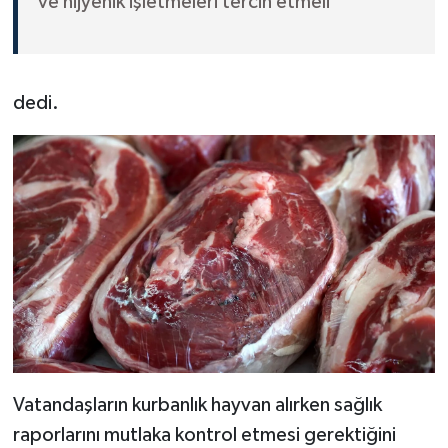
ve hijyenik işletmeleri tercih etmeli"
dedi.
Vatandaşların kurbanlık hayvan alırken sağlık
raporlarını mutlaka kontrol etmesi gerektiğini