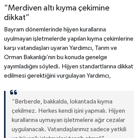
“Merdiven altı kıyma çekimine
dikkat”
Bayram dönemlerinde hijyen kurallarına
uyulmayan işletmelerde yapılan kıyma çekimlerine
karşı vatandaşları uyaran Yardımcı, Tarım ve
Orman Bakanlığı’nın bu konuda genelge
yayımladığını söyledi. Hijyen standartlarına dikkat
edilmesi gerektiğini vurgulayan Yardımcı,
“Berberde, bakkalda, lokantada kıyma
çekilmez. Herkes kendi işini yapmalı. Hijyen
kurallarına uymayan işletmelere ağır cezalar
uygulanacak. Vatandaşlarımız sadece yetkili