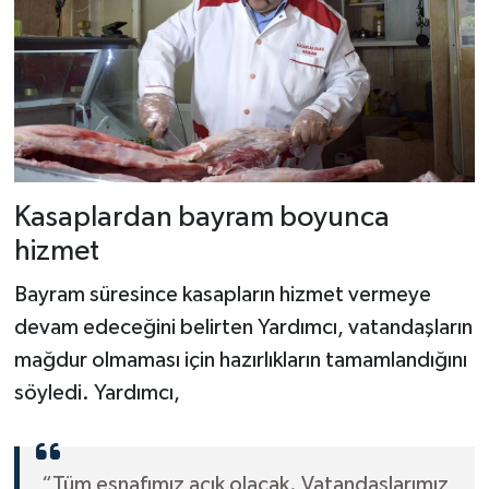
Kasaplardan bayram boyunca
hizmet
Bayram süresince kasapların hizmet vermeye
devam edeceğini belirten Yardımcı, vatandaşların
mağdur olmaması için hazırlıkların tamamlandığını
söyledi. Yardımcı,
“Tüm esnafımız açık olacak. Vatandaşlarımız