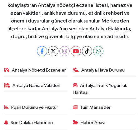
kolaylaştıran Antalya nöbetçi eczane listesi, namaz ve
ezan vakitleri, anlık hava durumu, etkinlik rehberi ve
önemli duyurular güncel olarak sunulur. Merkezden
ilçelere kadar Antalya’nın sesi olan Antalya Hakkında;
doğru, hızlı ve güvenilir bilgiye ulaşmanın adresidir.
Antalya Nöbetçi Eczaneler
Antalya Hava Durumu
Antalya Namaz Vakitleri
Antalya Trafik Yoğunluk
Haritası
Puan Durumu ve Fikstür
Tüm Manşetler
Son Dakika Haberleri
Haber Arşivi