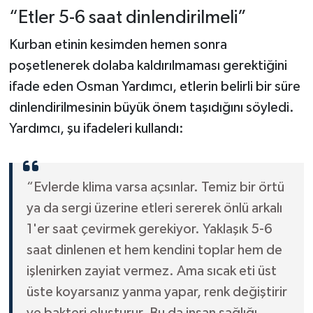
“Etler 5-6 saat dinlendirilmeli”
Kurban etinin kesimden hemen sonra
poşetlenerek dolaba kaldırılmaması gerektiğini
ifade eden Osman Yardımcı, etlerin belirli bir süre
dinlendirilmesinin büyük önem taşıdığını söyledi.
Yardımcı, şu ifadeleri kullandı:
“Evlerde klima varsa açsınlar. Temiz bir örtü
ya da sergi üzerine etleri sererek önlü arkalı
1'er saat çevirmek gerekiyor. Yaklaşık 5-6
saat dinlenen et hem kendini toplar hem de
işlenirken zayiat vermez. Ama sıcak eti üst
üste koyarsanız yanma yapar, renk değiştirir