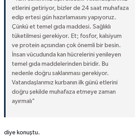
etlerini getiriyor, bizler de 24 saat muhafaza
edip ertesi gün hazırlamasını yapıyoruz.
Çünkü et temel gıda maddesi. Sağlıklı
tüketilmesi gerekiyor. Et; fosfor, kalsiyum
ve protein açısından çok önemli bir besin.
İnsan vücudunda kan hücrelerini yenileyen
temel gıda maddelerinden biridir. Bu
nedenle doğru saklanması gerekiyor.
Vatandaşlarımız kurbanın ilk günü etlerini
doğru şekilde muhafaza etmeye zaman
ayırmalı"
diye konuştu.