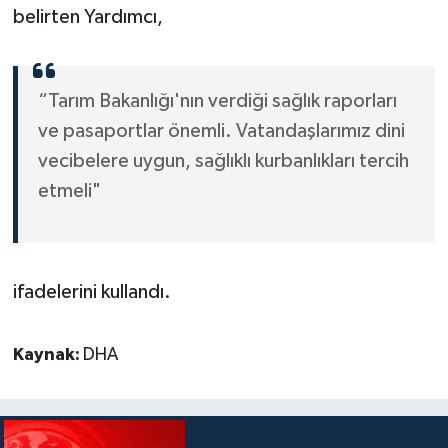
belirten Yardımcı,
“Tarım Bakanlığı'nın verdiği sağlık raporları
ve pasaportlar önemli. Vatandaşlarımız dini
vecibelere uygun, sağlıklı kurbanlıkları tercih
etmeli"
ifadelerini kullandı.
Kaynak:
DHA