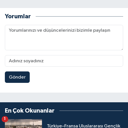
Yorumlar
Gönder
En Çok Okunanlar
1
Türkiye–Fransa Uluslararası Gençlik