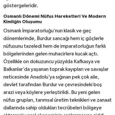
göstergeleridir.
Osmanlı Dönemi Nüfus Hareketleri Ve Modern
Kimliğin Oluşumu
Osmanlı İmparatorluğu’nun klasik ve geç
dönemlerinde, Burdur sancağı hem iç göçlerle
nüfusunu tazeledi hem de imparatorluğun farklı
bölgelerinden gelen muhacirlere kucak açtı.
Özellikle on dokuzuncu yüzyılda Kafkasya ve
Balkanlar’da yaşanan toprak kayıpları ve savaşlar
neticesinde Anadolu’ya sığınan pek çok aile,
devlet tarafından Burdur ve çevresindeki boş
arazi veya köylere yerleştirildi. Bu yeni gelen
nüfus grupları, tarımsal üretim teknikleri ve zanaat
dallarında sahip oldukları tecrübeleri bölgeye