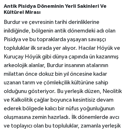
Antik Pisidya Döneminin Yerli Sakinleri Ve
Kültürel Mirası
Burdur ve çevresinin tarihi derinliklerine
inildiğinde, bölgenin antik dönemdeki adı olan
Pisidya ve bu topraklarda yaşayan savaşçı
topluluklar ilk sırada yer alıyor. Hacılar Höyük ve
Kuruçay Höyük gibi dünya çapında ün kazanmış
arkeolojik alanlar, Burdur insanının atalarının
milattan önce dokuz bin yıl öncesine kadar
uzanan tarım ve çömlekçilik kültürüne sahip
olduğunu gösteriyor. Bu yerleşik düzen, Neolitik
ve Kalkolitik çağlar boyunca kesintisiz devam
ederek bölgede kalıcı bir nüfus yoğunluğunun
oluşmasına zemin hazırladı. İlk dönemlerde avcı
ve toplayıcı olan bu topluluklar, zamanla yerleşik