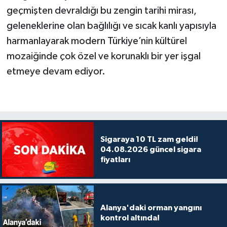
geçmişten devraldığı bu zengin tarihi mirası,
geleneklerine olan bağlılığı ve sıcak kanlı yapısıyla
harmanlayarak modern Türkiye’nin kültürel
mozaiğinde çok özel ve korunaklı bir yer işgal
etmeye devam ediyor.
Sigaraya 10 TL zam geldi!
04.08.2026 güncel sigara
fiyatları
Alanya'daki orman yangını
kontrol altında!