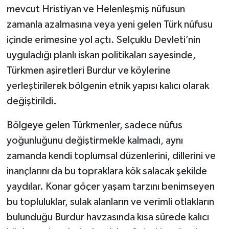
mevcut Hristiyan ve Helenleşmiş nüfusun
zamanla azalmasına veya yeni gelen Türk nüfusu
içinde erimesine yol açtı. Selçuklu Devleti’nin
uyguladığı planlı iskan politikaları sayesinde,
Türkmen aşiretleri Burdur ve köylerine
yerleştirilerek bölgenin etnik yapısı kalıcı olarak
değiştirildi.
Bölgeye gelen Türkmenler, sadece nüfus
yoğunluğunu değiştirmekle kalmadı, aynı
zamanda kendi toplumsal düzenlerini, dillerini ve
inançlarını da bu topraklara kök salacak şekilde
yaydılar. Konar göçer yaşam tarzını benimseyen
bu topluluklar, sulak alanların ve verimli otlakların
bulunduğu Burdur havzasında kısa sürede kalıcı