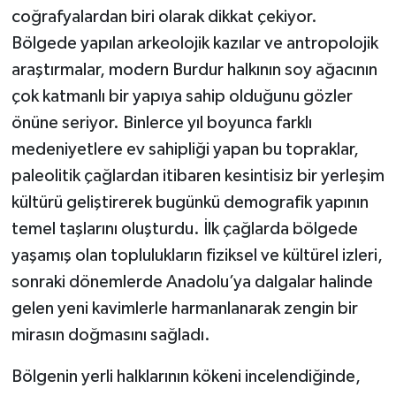
coğrafyalardan biri olarak dikkat çekiyor.
Bölgede yapılan arkeolojik kazılar ve antropolojik
araştırmalar, modern Burdur halkının soy ağacının
çok katmanlı bir yapıya sahip olduğunu gözler
önüne seriyor. Binlerce yıl boyunca farklı
medeniyetlere ev sahipliği yapan bu topraklar,
paleolitik çağlardan itibaren kesintisiz bir yerleşim
kültürü geliştirerek bugünkü demografik yapının
temel taşlarını oluşturdu. İlk çağlarda bölgede
yaşamış olan toplulukların fiziksel ve kültürel izleri,
sonraki dönemlerde Anadolu’ya dalgalar halinde
gelen yeni kavimlerle harmanlanarak zengin bir
mirasın doğmasını sağladı.
Bölgenin yerli halklarının kökeni incelendiğinde,