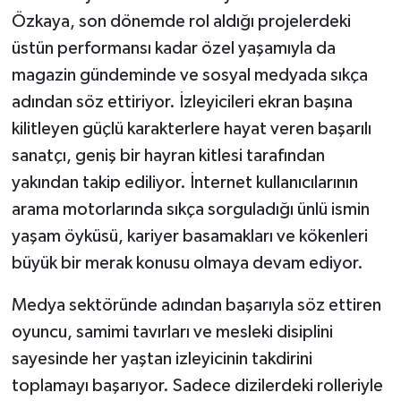
Özkaya, son dönemde rol aldığı projelerdeki
üstün performansı kadar özel yaşamıyla da
magazin gündeminde ve sosyal medyada sıkça
adından söz ettiriyor. İzleyicileri ekran başına
kilitleyen güçlü karakterlere hayat veren başarılı
sanatçı, geniş bir hayran kitlesi tarafından
yakından takip ediliyor. İnternet kullanıcılarının
arama motorlarında sıkça sorguladığı ünlü ismin
yaşam öyküsü, kariyer basamakları ve kökenleri
büyük bir merak konusu olmaya devam ediyor.
Medya sektöründe adından başarıyla söz ettiren
oyuncu, samimi tavırları ve mesleki disiplini
sayesinde her yaştan izleyicinin takdirini
toplamayı başarıyor. Sadece dizilerdeki rolleriyle