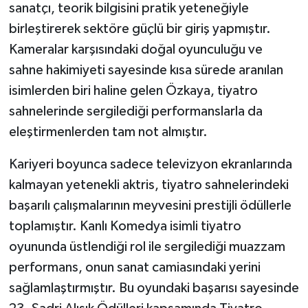
sanatçı, teorik bilgisini pratik yeteneğiyle
birleştirerek sektöre güçlü bir giriş yapmıştır.
Kameralar karşısındaki doğal oyunculuğu ve
sahne hakimiyeti sayesinde kısa sürede aranılan
isimlerden biri haline gelen Özkaya, tiyatro
sahnelerinde sergilediği performanslarla da
eleştirmenlerden tam not almıştır.
Kariyeri boyunca sadece televizyon ekranlarında
kalmayan yetenekli aktris, tiyatro sahnelerindeki
başarılı çalışmalarının meyvesini prestijli ödüllerle
toplamıştır. Kanlı Komedya isimli tiyatro
oyununda üstlendiği rol ile sergilediği muazzam
performans, onun sanat camiasındaki yerini
sağlamlaştırmıştır. Bu oyundaki başarısı sayesinde