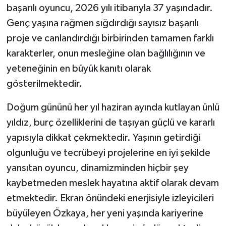
başarılı oyuncu, 2026 yılı itibarıyla 37 yaşındadır.
Genç yaşına rağmen sığdırdığı sayısız başarılı
proje ve canlandırdığı birbirinden tamamen farklı
karakterler, onun mesleğine olan bağlılığının ve
yeteneğinin en büyük kanıtı olarak
gösterilmektedir.
Doğum gününü her yıl haziran ayında kutlayan ünlü
yıldız, burç özelliklerini de taşıyan güçlü ve kararlı
yapısıyla dikkat çekmektedir. Yaşının getirdiği
olgunluğu ve tecrübeyi projelerine en iyi şekilde
yansıtan oyuncu, dinamizminden hiçbir şey
kaybetmeden meslek hayatına aktif olarak devam
etmektedir. Ekran önündeki enerjisiyle izleyicileri
büyüleyen Özkaya, her yeni yaşında kariyerine