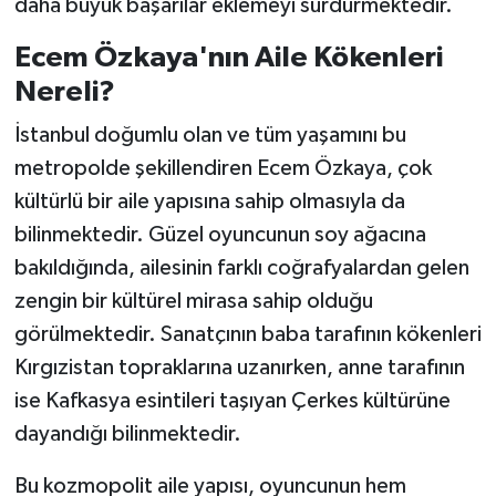
daha büyük başarılar eklemeyi sürdürmektedir.
Ecem Özkaya'nın Aile Kökenleri
Nereli?
İstanbul doğumlu olan ve tüm yaşamını bu
metropolde şekillendiren Ecem Özkaya, çok
kültürlü bir aile yapısına sahip olmasıyla da
bilinmektedir. Güzel oyuncunun soy ağacına
bakıldığında, ailesinin farklı coğrafyalardan gelen
zengin bir kültürel mirasa sahip olduğu
görülmektedir. Sanatçının baba tarafının kökenleri
Kırgızistan topraklarına uzanırken, anne tarafının
ise Kafkasya esintileri taşıyan Çerkes kültürüne
dayandığı bilinmektedir.
Bu kozmopolit aile yapısı, oyuncunun hem