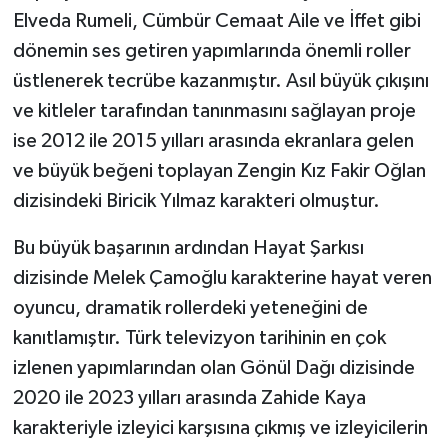
Elveda Rumeli, Cümbür Cemaat Aile ve İffet gibi
dönemin ses getiren yapımlarında önemli roller
üstlenerek tecrübe kazanmıştır. Asıl büyük çıkışını
ve kitleler tarafından tanınmasını sağlayan proje
ise 2012 ile 2015 yılları arasında ekranlara gelen
ve büyük beğeni toplayan Zengin Kız Fakir Oğlan
dizisindeki Biricik Yılmaz karakteri olmuştur.
Bu büyük başarının ardından Hayat Şarkısı
dizisinde Melek Çamoğlu karakterine hayat veren
oyuncu, dramatik rollerdeki yeteneğini de
kanıtlamıştır. Türk televizyon tarihinin en çok
izlenen yapımlarından olan Gönül Dağı dizisinde
2020 ile 2023 yılları arasında Zahide Kaya
karakteriyle izleyici karşısına çıkmış ve izleyicilerin