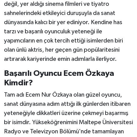
değil, yer aldığı sinema filmleri ve tiyatro
sahnelerindeki etkileyici duruşuyla da sanat
dünyasında kalıcı bir yer ediniyor. Kendine has
tarzı ve başarılı oyunculuk yeteneği ile
yapımcıların en çok tercih ettiği isimlerden biri
olan ünlü aktris, her geçen gün popülaritesini
artırarak kariyerinde emin adımlarla ilerliyor.
Başarılı Oyuncu Ecem Özkaya
Kimdir?
Tam adı Ecem Nur Özkaya olan güzel oyuncu,
sanat dünyasına adım attığı ilk günlerden itibaren
yeteneğiyle dikkatleri üzerine çekmeyi başarmış
bir isimdir. Yükseköğrenimini Maltepe Üniversitesi
Radyo ve Televizyon Bölümü'nde tamamlayan