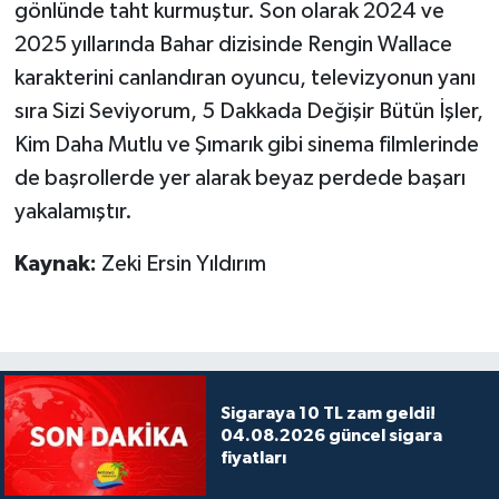
gönlünde taht kurmuştur. Son olarak 2024 ve
2025 yıllarında Bahar dizisinde Rengin Wallace
karakterini canlandıran oyuncu, televizyonun yanı
sıra Sizi Seviyorum, 5 Dakkada Değişir Bütün İşler,
Kim Daha Mutlu ve Şımarık gibi sinema filmlerinde
de başrollerde yer alarak beyaz perdede başarı
yakalamıştır.
Kaynak:
Zeki Ersin Yıldırım
Sigaraya 10 TL zam geldi!
04.08.2026 güncel sigara
fiyatları