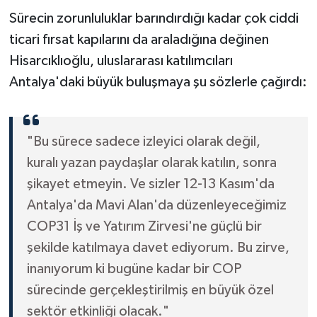
Sürecin zorunluluklar barındırdığı kadar çok ciddi
ticari fırsat kapılarını da araladığına değinen
Hisarcıklıoğlu, uluslararası katılımcıları
Antalya'daki büyük buluşmaya şu sözlerle çağırdı:
"Bu sürece sadece izleyici olarak değil,
kuralı yazan paydaşlar olarak katılın, sonra
şikayet etmeyin. Ve sizler 12-13 Kasım'da
Antalya'da Mavi Alan'da düzenleyeceğimiz
COP31 İş ve Yatırım Zirvesi'ne güçlü bir
şekilde katılmaya davet ediyorum. Bu zirve,
inanıyorum ki bugüne kadar bir COP
sürecinde gerçekleştirilmiş en büyük özel
sektör etkinliği olacak."