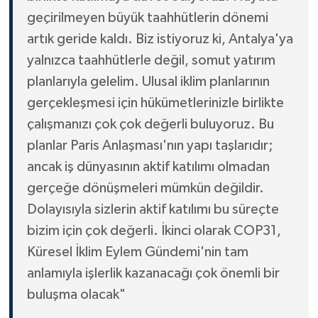
geçirilmeyen büyük taahhütlerin dönemi
artık geride kaldı. Biz istiyoruz ki, Antalya'ya
yalnızca taahhütlerle değil, somut yatırım
planlarıyla gelelim. Ulusal iklim planlarının
gerçekleşmesi için hükümetlerinizle birlikte
çalışmanızı çok çok değerli buluyoruz. Bu
planlar Paris Anlaşması'nın yapı taşlarıdır;
ancak iş dünyasının aktif katılımı olmadan
gerçeğe dönüşmeleri mümkün değildir.
Dolayısıyla sizlerin aktif katılımı bu süreçte
bizim için çok değerli. İkinci olarak COP31,
Küresel İklim Eylem Gündemi'nin tam
anlamıyla işlerlik kazanacağı çok önemli bir
buluşma olacak"