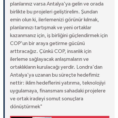
planlarınız varsa Antalya'ya gelin ve orada
birlikte bu projeleri geliştirelim. Şundan
emin olun ki, ilerlemenizi görünür kılmak,
planlarınızı tartışmak ve yeni ortaklar
kazanmanız için, iş birliğini güçlendirmek için
COP'un bir araya getirme gücünü
arttıracağız. Çünkü COP, insanlık için
ilerleme sağlayacak anlaşmaların ve
ortaklıkların kurulacağı yerdir. Londra'dan
Antalya'ya uzanan bu süreçte hedefimiz
nettir: iklim hedeflerini yatırıma, teknolojiyi
uygulamaya, finansmanı sahadaki projelere
ve ortak iradeyi somut sonuçlara
dönüştürmek"