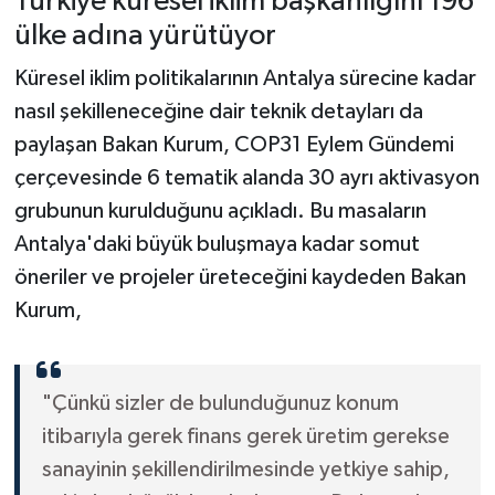
Türkiye küresel iklim başkanlığını 196
ülke adına yürütüyor
Küresel iklim politikalarının Antalya sürecine kadar
nasıl şekilleneceğine dair teknik detayları da
paylaşan Bakan Kurum, COP31 Eylem Gündemi
çerçevesinde 6 tematik alanda 30 ayrı aktivasyon
grubunun kurulduğunu açıkladı. Bu masaların
Antalya'daki büyük buluşmaya kadar somut
öneriler ve projeler üreteceğini kaydeden Bakan
Kurum,
"Çünkü sizler de bulunduğunuz konum
itibarıyla gerek finans gerek üretim gerekse
sanayinin şekillendirilmesinde yetkiye sahip,