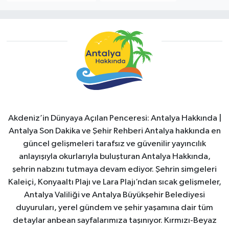
Akdeniz’in Dünyaya Açılan Penceresi: Antalya Hakkında |
Antalya Son Dakika ve Şehir Rehberi Antalya hakkında en
güncel gelişmeleri tarafsız ve güvenilir yayıncılık
anlayışıyla okurlarıyla buluşturan Antalya Hakkında,
şehrin nabzını tutmaya devam ediyor. Şehrin simgeleri
Kaleiçi, Konyaaltı Plajı ve Lara Plajı’ndan sıcak gelişmeler,
Antalya Valiliği ve Antalya Büyükşehir Belediyesi
duyuruları, yerel gündem ve şehir yaşamına dair tüm
detaylar anbean sayfalarımıza taşınıyor. Kırmızı-Beyaz