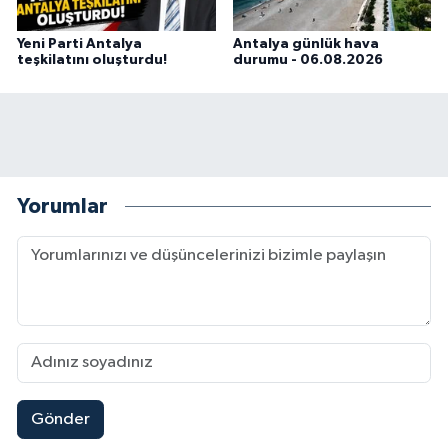
Yeni Parti Antalya
Antalya günlük hava
teşkilatını oluşturdu!
durumu - 06.08.2026
Yorumlar
Gönder