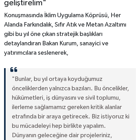
geliştirelim"
Konuşmasında İklim Uygulama Köprüsü, Her
Alanda Farkındalık, Sıfır Atık ve Metan Azaltımı
gibi bu yıl öne çıkan stratejik başlıkları
detaylandıran Bakan Kurum, sanayici ve
yatırımcılara seslenerek,
"Bunlar, bu yıl ortaya koyduğumuz
önceliklerden yalnızca bazıları. Bu öncelikler,
hükümetleri, iş dünyasını ve sivil toplumu,
ilerleme sağlamamız gereken kritik alanlar
etrafında bir araya getirecek. Biz istiyoruz ki
bu mücadeleyi hep birlikte yapalım.
Dünyanın geleceğine dair projeleriniz,