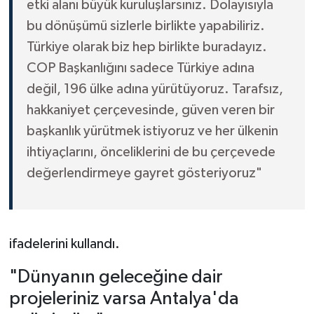
etki alanı büyük kuruluşlarsınız. Dolayısıyla
bu dönüşümü sizlerle birlikte yapabiliriz.
Türkiye olarak biz hep birlikte buradayız.
COP Başkanlığını sadece Türkiye adına
değil, 196 ülke adına yürütüyoruz. Tarafsız,
hakkaniyet çerçevesinde, güven veren bir
başkanlık yürütmek istiyoruz ve her ülkenin
ihtiyaçlarını, önceliklerini de bu çerçevede
değerlendirmeye gayret gösteriyoruz"
ifadelerini kullandı.
"Dünyanın geleceğine dair
projeleriniz varsa Antalya'da