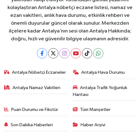
kolaylaştıran Antalya nöbetçi eczane listesi, namaz ve
ezan vakitleri, anlık hava durumu, etkinlik rehberi ve
önemli duyurular güncel olarak sunulur. Merkezden
ilçelere kadar Antalya’nın sesi olan Antalya Hakkında;
doğru, hızlı ve güvenilir bilgiye ulaşmanın adresidir.
Antalya Nöbetçi Eczaneler
Antalya Hava Durumu
Antalya Namaz Vakitleri
Antalya Trafik Yoğunluk
Haritası
Puan Durumu ve Fikstür
Tüm Manşetler
Son Dakika Haberleri
Haber Arşivi