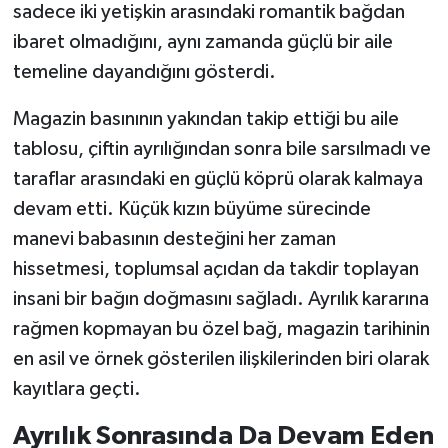
sadece iki yetişkin arasındaki romantik bağdan
ibaret olmadığını, aynı zamanda güçlü bir aile
temeline dayandığını gösterdi.
Magazin basınının yakından takip ettiği bu aile
tablosu, çiftin ayrılığından sonra bile sarsılmadı ve
taraflar arasındaki en güçlü köprü olarak kalmaya
devam etti. Küçük kızın büyüme sürecinde
manevi babasının desteğini her zaman
hissetmesi, toplumsal açıdan da takdir toplayan
insani bir bağın doğmasını sağladı. Ayrılık kararına
rağmen kopmayan bu özel bağ, magazin tarihinin
en asil ve örnek gösterilen ilişkilerinden biri olarak
kayıtlara geçti.
Ayrılık Sonrasında Da Devam Eden