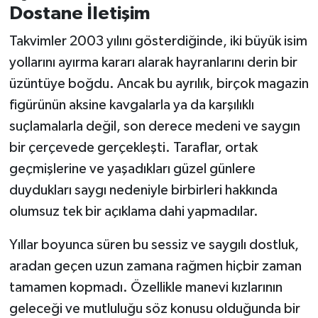
Dostane İletişim
Takvimler 2003 yılını gösterdiğinde, iki büyük isim
yollarını ayırma kararı alarak hayranlarını derin bir
üzüntüye boğdu. Ancak bu ayrılık, birçok magazin
figürünün aksine kavgalarla ya da karşılıklı
suçlamalarla değil, son derece medeni ve saygın
bir çerçevede gerçekleşti. Taraflar, ortak
geçmişlerine ve yaşadıkları güzel günlere
duydukları saygı nedeniyle birbirleri hakkında
olumsuz tek bir açıklama dahi yapmadılar.
Yıllar boyunca süren bu sessiz ve saygılı dostluk,
aradan geçen uzun zamana rağmen hiçbir zaman
tamamen kopmadı. Özellikle manevi kızlarının
geleceği ve mutluluğu söz konusu olduğunda bir