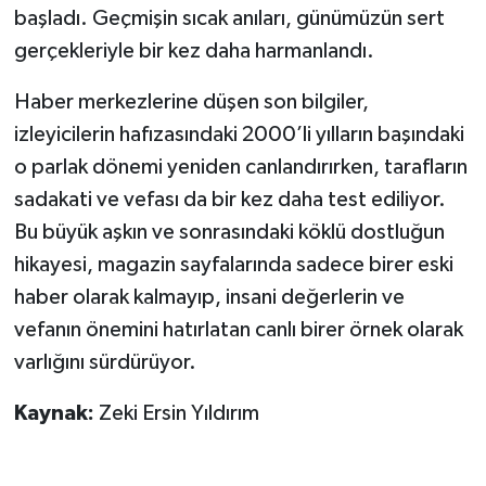
başladı. Geçmişin sıcak anıları, günümüzün sert
gerçekleriyle bir kez daha harmanlandı.
Haber merkezlerine düşen son bilgiler,
izleyicilerin hafızasındaki 2000’li yılların başındaki
o parlak dönemi yeniden canlandırırken, tarafların
sadakati ve vefası da bir kez daha test ediliyor.
Bu büyük aşkın ve sonrasındaki köklü dostluğun
hikayesi, magazin sayfalarında sadece birer eski
haber olarak kalmayıp, insani değerlerin ve
vefanın önemini hatırlatan canlı birer örnek olarak
varlığını sürdürüyor.
Kaynak:
Zeki Ersin Yıldırım