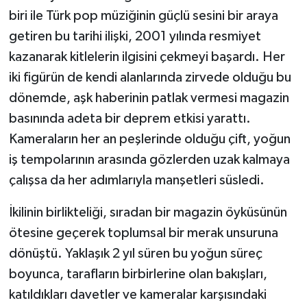
biri ile Türk pop müziğinin güçlü sesini bir araya
getiren bu tarihi ilişki, 2001 yılında resmiyet
kazanarak kitlelerin ilgisini çekmeyi başardı. Her
iki figürün de kendi alanlarında zirvede olduğu bu
dönemde, aşk haberinin patlak vermesi magazin
basınında adeta bir deprem etkisi yarattı.
Kameraların her an peşlerinde olduğu çift, yoğun
iş tempolarının arasında gözlerden uzak kalmaya
çalışsa da her adımlarıyla manşetleri süsledi.
İkilinin birlikteliği, sıradan bir magazin öyküsünün
ötesine geçerek toplumsal bir merak unsuruna
dönüştü. Yaklaşık 2 yıl süren bu yoğun süreç
boyunca, tarafların birbirlerine olan bakışları,
katıldıkları davetler ve kameralar karşısındaki