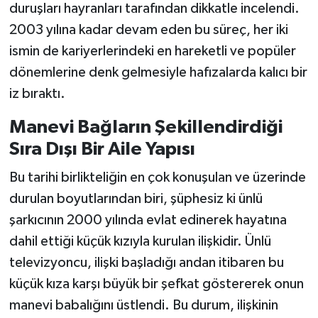
duruşları hayranları tarafından dikkatle incelendi.
2003 yılına kadar devam eden bu süreç, her iki
ismin de kariyerlerindeki en hareketli ve popüler
dönemlerine denk gelmesiyle hafızalarda kalıcı bir
iz bıraktı.
Manevi Bağların Şekillendirdiği
Sıra Dışı Bir Aile Yapısı
Bu tarihi birlikteliğin en çok konuşulan ve üzerinde
durulan boyutlarından biri, şüphesiz ki ünlü
şarkıcının 2000 yılında evlat edinerek hayatına
dahil ettiği küçük kızıyla kurulan ilişkidir. Ünlü
televizyoncu, ilişki başladığı andan itibaren bu
küçük kıza karşı büyük bir şefkat göstererek onun
manevi babalığını üstlendi. Bu durum, ilişkinin