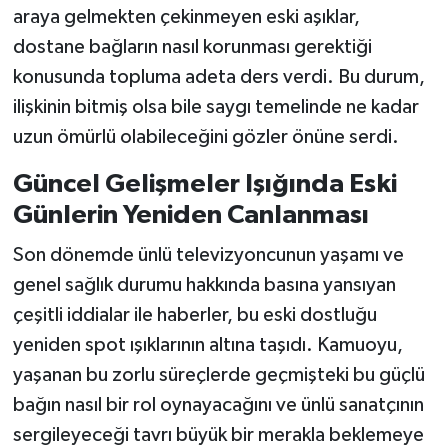
araya gelmekten çekinmeyen eski aşıklar,
dostane bağların nasıl korunması gerektiği
konusunda topluma adeta ders verdi. Bu durum,
ilişkinin bitmiş olsa bile saygı temelinde ne kadar
uzun ömürlü olabileceğini gözler önüne serdi.
Güncel Gelişmeler Işığında Eski
Günlerin Yeniden Canlanması
Son dönemde ünlü televizyoncunun yaşamı ve
genel sağlık durumu hakkında basına yansıyan
çeşitli iddialar ile haberler, bu eski dostluğu
yeniden spot ışıklarının altına taşıdı. Kamuoyu,
yaşanan bu zorlu süreçlerde geçmişteki bu güçlü
bağın nasıl bir rol oynayacağını ve ünlü sanatçının
sergileyeceği tavrı büyük bir merakla beklemeye