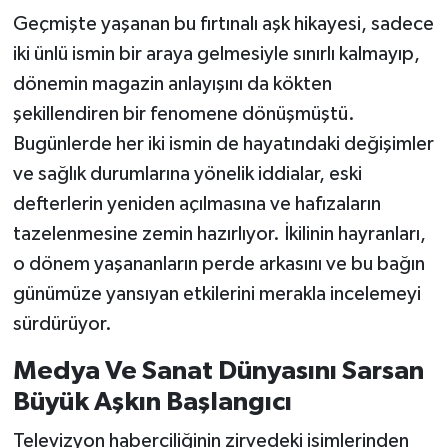
Geçmişte yaşanan bu fırtınalı aşk hikayesi, sadece
iki ünlü ismin bir araya gelmesiyle sınırlı kalmayıp,
dönemin magazin anlayışını da kökten
şekillendiren bir fenomene dönüşmüştü.
Bugünlerde her iki ismin de hayatındaki değişimler
ve sağlık durumlarına yönelik iddialar, eski
defterlerin yeniden açılmasına ve hafızaların
tazelenmesine zemin hazırlıyor. İkilinin hayranları,
o dönem yaşananların perde arkasını ve bu bağın
günümüze yansıyan etkilerini merakla incelemeyi
sürdürüyor.
Medya Ve Sanat Dünyasını Sarsan
Büyük Aşkın Başlangıcı
Televizyon haberciliğinin zirvedeki isimlerinden