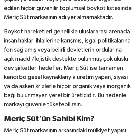
edilen hiçbir güvenilir toplumsal boykot listesinde
Meriç Süt markasının adı yer almamaktadır.
Boykot hareketleri genellikle uluslararası arenada
insan hakları ihlallerine karışmış, işgal politikalarına
fon sağlamış veya belirli devletlerin ordularına
açık maddi/lojistik destekte bulunmuş çok uluslu
dev şirketleri hedefler. Meriç Süt ise tamamen
kendi bölgesel kaynaklarıyla üretim yapan, siyasi
ya da askeri krizlerle hiçbir organik veya inorganik
bağı bulunmayan yerel bir üreticidir. Bu nedenle
markayı güvenle tüketebilirsin.
Meriç Süt'ün Sahibi Kim?
Meriç Süt markasının arkasındaki mülkiyet yapısı