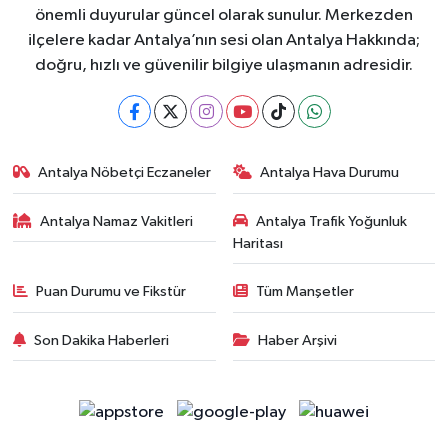
önemli duyurular güncel olarak sunulur. Merkezden
ilçelere kadar Antalya’nın sesi olan Antalya Hakkında;
doğru, hızlı ve güvenilir bilgiye ulaşmanın adresidir.
Antalya Nöbetçi Eczaneler
Antalya Hava Durumu
Antalya Namaz Vakitleri
Antalya Trafik Yoğunluk
Haritası
Puan Durumu ve Fikstür
Tüm Manşetler
Son Dakika Haberleri
Haber Arşivi