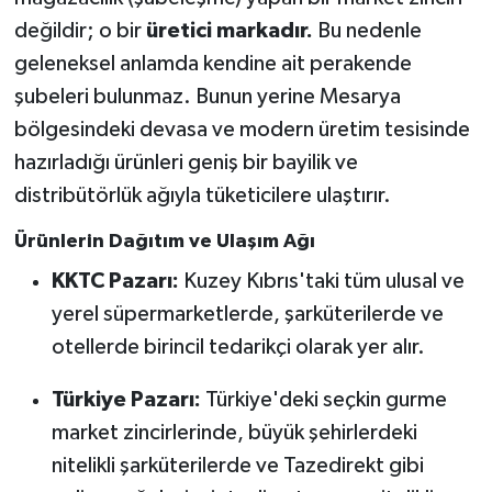
değildir; o bir
üretici markadır.
Bu nedenle
geleneksel anlamda kendine ait perakende
şubeleri bulunmaz. Bunun yerine Mesarya
bölgesindeki devasa ve modern üretim tesisinde
hazırladığı ürünleri geniş bir bayilik ve
distribütörlük ağıyla tüketicilere ulaştırır.
Ürünlerin Dağıtım ve Ulaşım Ağı
KKTC Pazarı:
Kuzey Kıbrıs'taki tüm ulusal ve
yerel süpermarketlerde, şarküterilerde ve
otellerde birincil tedarikçi olarak yer alır.
Türkiye Pazarı:
Türkiye'deki seçkin gurme
market zincirlerinde, büyük şehirlerdeki
nitelikli şarküterilerde ve Tazedirekt gibi