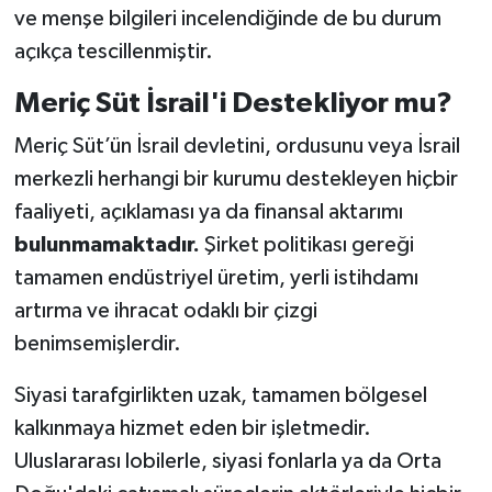
ve menşe bilgileri incelendiğinde de bu durum
açıkça tescillenmiştir.
Meriç Süt İsrail'i Destekliyor mu?
Meriç Süt’ün İsrail devletini, ordusunu veya İsrail
merkezli herhangi bir kurumu destekleyen hiçbir
faaliyeti, açıklaması ya da finansal aktarımı
bulunmamaktadır.
Şirket politikası gereği
tamamen endüstriyel üretim, yerli istihdamı
artırma ve ihracat odaklı bir çizgi
benimsemişlerdir.
Siyasi tarafgirlikten uzak, tamamen bölgesel
kalkınmaya hizmet eden bir işletmedir.
Uluslararası lobilerle, siyasi fonlarla ya da Orta