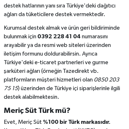
destek hatlarının yanı sıra Türkiye'deki dağıtıcı
ağları da tüketicilere destek vermektedir.
Kurumsal destek almak ve ürün geri bildiriminde
bulunmak için
0392 228 41 04
numarasını
arayabilir ya da resmi web siteleri üzerinden
iletişim formunu doldurabilirsin. Ayrıca
Türkiye'deki e-ticaret partnerleri ve gurme
şarküteri ağları (örneğin Tazedirekt vb.
platformların müşteri hizmetleri olan
0850 203
75 15
) üzerinden de Türkiye içi siparişlerinle ilgili
destek alabilmektesin.
Meriç Süt Türk mü?
Evet, Meriç Süt
%100 bir Türk markasıdır.