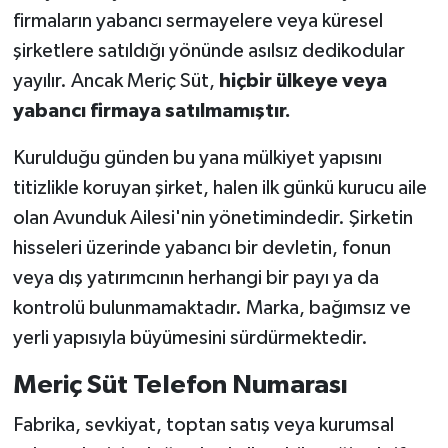
firmaların yabancı sermayelere veya küresel
şirketlere satıldığı yönünde asılsız dedikodular
yayılır. Ancak Meriç Süt,
hiçbir ülkeye veya
yabancı firmaya satılmamıştır.
Kurulduğu günden bu yana mülkiyet yapısını
titizlikle koruyan şirket, halen ilk günkü kurucu aile
olan Avunduk Ailesi'nin yönetimindedir. Şirketin
hisseleri üzerinde yabancı bir devletin, fonun
veya dış yatırımcının herhangi bir payı ya da
kontrolü bulunmamaktadır. Marka, bağımsız ve
yerli yapısıyla büyümesini sürdürmektedir.
Meriç Süt Telefon Numarası
Fabrika, sevkiyat, toptan satış veya kurumsal