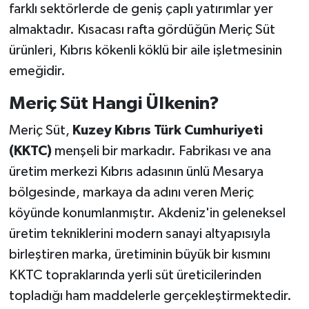
farklı sektörlerde de geniş çaplı yatırımlar yer
almaktadır. Kısacası rafta gördüğün Meriç Süt
ürünleri, Kıbrıs kökenli köklü bir aile işletmesinin
emeğidir.
Meriç Süt Hangi Ülkenin?
Meriç Süt,
Kuzey Kıbrıs Türk Cumhuriyeti
(KKTC)
menşeli bir markadır. Fabrikası ve ana
üretim merkezi Kıbrıs adasının ünlü Mesarya
bölgesinde, markaya da adını veren Meriç
köyünde konumlanmıştır. Akdeniz'in geleneksel
üretim tekniklerini modern sanayi altyapısıyla
birleştiren marka, üretiminin büyük bir kısmını
KKTC topraklarında yerli süt üreticilerinden
topladığı ham maddelerle gerçekleştirmektedir.