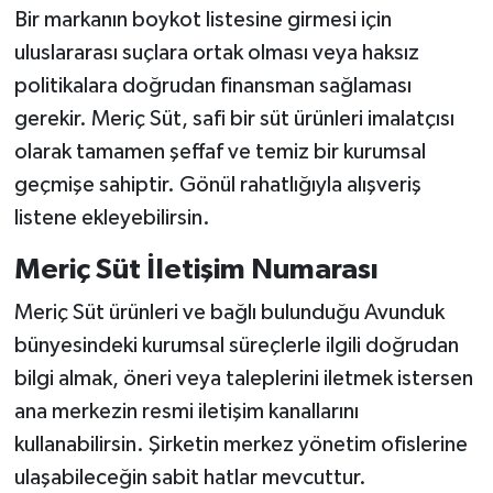
Bir markanın boykot listesine girmesi için
uluslararası suçlara ortak olması veya haksız
politikalara doğrudan finansman sağlaması
gerekir. Meriç Süt, safi bir süt ürünleri imalatçısı
olarak tamamen şeffaf ve temiz bir kurumsal
geçmişe sahiptir. Gönül rahatlığıyla alışveriş
listene ekleyebilirsin.
Meriç Süt İletişim Numarası
Meriç Süt ürünleri ve bağlı bulunduğu Avunduk
bünyesindeki kurumsal süreçlerle ilgili doğrudan
bilgi almak, öneri veya taleplerini iletmek istersen
ana merkezin resmi iletişim kanallarını
kullanabilirsin. Şirketin merkez yönetim ofislerine
ulaşabileceğin sabit hatlar mevcuttur.