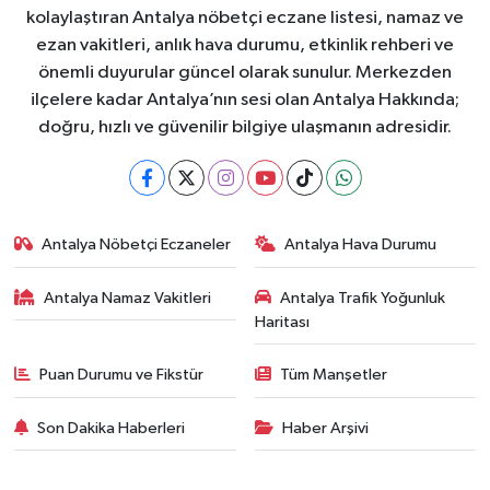
kolaylaştıran Antalya nöbetçi eczane listesi, namaz ve
ezan vakitleri, anlık hava durumu, etkinlik rehberi ve
önemli duyurular güncel olarak sunulur. Merkezden
ilçelere kadar Antalya’nın sesi olan Antalya Hakkında;
doğru, hızlı ve güvenilir bilgiye ulaşmanın adresidir.
Antalya Nöbetçi Eczaneler
Antalya Hava Durumu
Antalya Namaz Vakitleri
Antalya Trafik Yoğunluk
Haritası
Puan Durumu ve Fikstür
Tüm Manşetler
Son Dakika Haberleri
Haber Arşivi