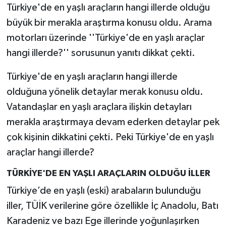
Türkiye'de en yaşlı araçların hangi illerde olduğu
büyük bir merakla araştırma konusu oldu. Arama
motorları üzerinde ''Türkiye'de en yaşlı araçlar
hangi illerde?'' sorusunun yanıtı dikkat çekti.
Türkiye'de en yaşlı araçların hangi illerde
olduğuna yönelik detaylar merak konusu oldu.
Vatandaşlar en yaşlı araçlara ilişkin detayları
merakla araştırmaya devam ederken detaylar pek
çok kişinin dikkatini çekti. Peki Türkiye'de en yaşlı
araçlar hangi illerde?
TÜRKİYE'DE EN YAŞLI ARAÇLARIN OLDUĞU İLLER
Türkiye’de en yaşlı (eski) arabaların bulunduğu
iller, TÜİK verilerine göre özellikle İç Anadolu, Batı
Karadeniz ve bazı Ege illerinde yoğunlaşırken