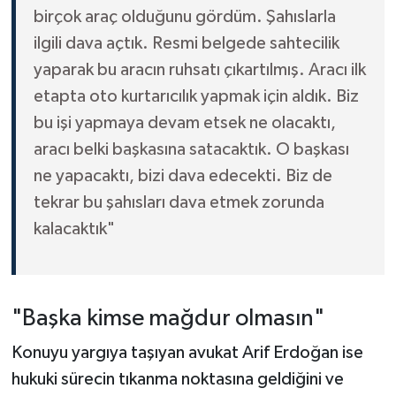
birçok araç olduğunu gördüm. Şahıslarla
ilgili dava açtık. Resmi belgede sahtecilik
yaparak bu aracın ruhsatı çıkartılmış. Aracı ilk
etapta oto kurtarıcılık yapmak için aldık. Biz
bu işi yapmaya devam etsek ne olacaktı,
aracı belki başkasına satacaktık. O başkası
ne yapacaktı, bizi dava edecekti. Biz de
tekrar bu şahısları dava etmek zorunda
kalacaktık"
"Başka kimse mağdur olmasın"
Konuyu yargıya taşıyan avukat Arif Erdoğan ise
hukuki sürecin tıkanma noktasına geldiğini ve