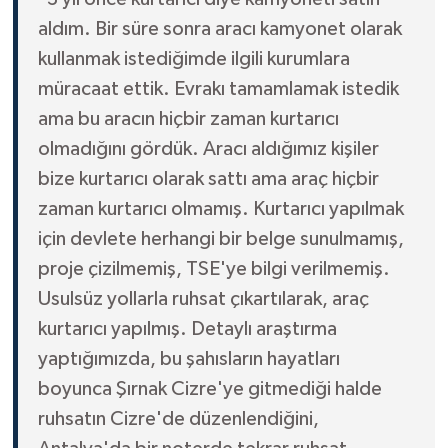
aldım. Bir süre sonra aracı kamyonet olarak
kullanmak istediğimde ilgili kurumlara
müracaat ettik. Evrakı tamamlamak istedik
ama bu aracın hiçbir zaman kurtarıcı
olmadığını gördük. Aracı aldığımız kişiler
bize kurtarıcı olarak sattı ama araç hiçbir
zaman kurtarıcı olmamış. Kurtarıcı yapılmak
için devlete herhangi bir belge sunulmamış,
proje çizilmemiş, TSE'ye bilgi verilmemiş.
Usulsüz yollarla ruhsat çıkartılarak, araç
kurtarıcı yapılmış. Detaylı araştırma
yaptığımızda, bu şahısların hayatları
boyunca Şırnak Cizre'ye gitmediği halde
ruhsatın Cizre'de düzenlendiğini,