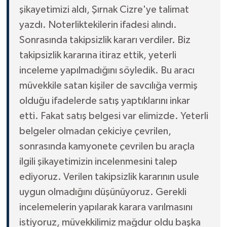
şikayetimizi aldı, Şırnak Cizre'ye talimat
yazdı. Noterliktekilerin ifadesi alındı.
Sonrasında takipsizlik kararı verdiler. Biz
takipsizlik kararına itiraz ettik, yeterli
inceleme yapılmadığını söyledik. Bu aracı
müvekkile satan kişiler de savcılığa vermiş
olduğu ifadelerde satış yaptıklarını inkar
etti. Fakat satış belgesi var elimizde. Yeterli
belgeler olmadan çekiciye çevrilen,
sonrasında kamyonete çevrilen bu araçla
ilgili şikayetimizin incelenmesini talep
ediyoruz. Verilen takipsizlik kararının usule
uygun olmadığını düşünüyoruz. Gerekli
incelemelerin yapılarak karara varılmasını
istiyoruz, müvekkilimiz mağdur oldu başka