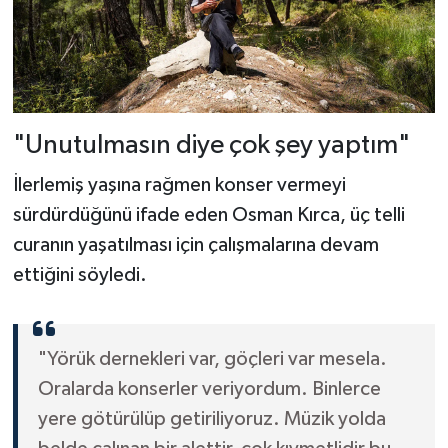
"Unutulmasın diye çok şey yaptım"
İlerlemiş yaşına rağmen konser vermeyi
sürdürdüğünü ifade eden Osman Kırca, üç telli
curanın yaşatılması için çalışmalarına devam
ettiğini söyledi.
"Yörük dernekleri var, göçleri var mesela.
Oralarda konserler veriyordum. Binlerce
yere götürülüp getiriliyoruz. Müzik yolda