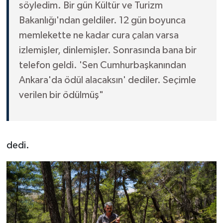
söyledim. Bir gün Kültür ve Turizm
Bakanlığı'ndan geldiler. 12 gün boyunca
memlekette ne kadar cura çalan varsa
izlemişler, dinlemişler. Sonrasında bana bir
telefon geldi. 'Sen Cumhurbaşkanından
Ankara'da ödül alacaksın' dediler. Seçimle
verilen bir ödülmüş"
dedi.