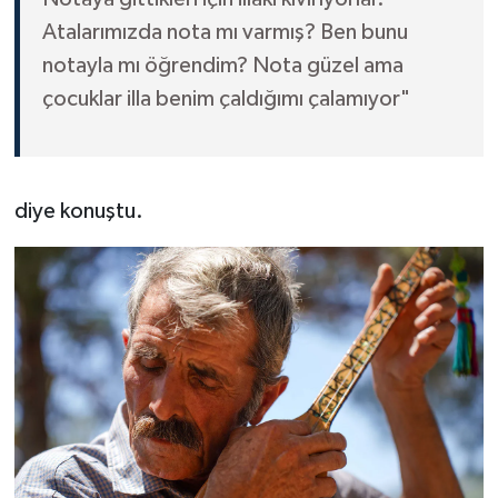
Atalarımızda nota mı varmış? Ben bunu
notayla mı öğrendim? Nota güzel ama
çocuklar illa benim çaldığımı çalamıyor"
diye konuştu.