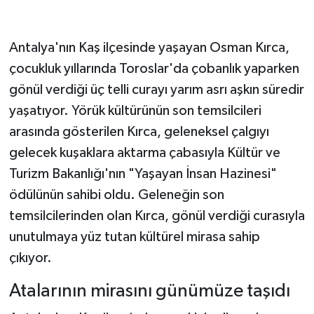
Antalya'nın Kaş ilçesinde yaşayan Osman Kırca,
çocukluk yıllarında Toroslar'da çobanlık yaparken
gönül verdiği üç telli curayı yarım asrı aşkın süredir
yaşatıyor. Yörük kültürünün son temsilcileri
arasında gösterilen Kırca, geleneksel çalgıyı
gelecek kuşaklara aktarma çabasıyla Kültür ve
Turizm Bakanlığı'nın "Yaşayan İnsan Hazinesi"
ödülünün sahibi oldu. Geleneğin son
temsilcilerinden olan Kırca, gönül verdiği curasıyla
unutulmaya yüz tutan kültürel mirasa sahip
çıkıyor.
Atalarının mirasını günümüze taşıdı