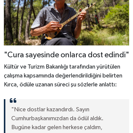
"Cura sayesinde onlarca dost edindi"
Kültür ve Turizm Bakanlığı tarafından yürütülen
çalışma kapsamında değerlendirildiğini belirten
Kırca, ödüle uzanan süreci şu sözlerle anlattı:
"Nice dostlar kazandırdı. Sayın
Cumhurbaşkanımızdan da ödül aldık.
Bugüne kadar gelen herkese çaldım,