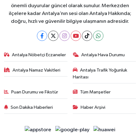
önemli duyurular güncel olarak sunulur. Merkezden
ilçelere kadar Antalya’nın sesi olan Antalya Hakkında;
doğru, hızlı ve güvenilir bilgiye ulaşmanın adresidir.
Antalya Nöbetçi Eczaneler
Antalya Hava Durumu
Antalya Namaz Vakitleri
Antalya Trafik Yoğunluk
Haritası
Puan Durumu ve Fikstür
Tüm Manşetler
Son Dakika Haberleri
Haber Arşivi