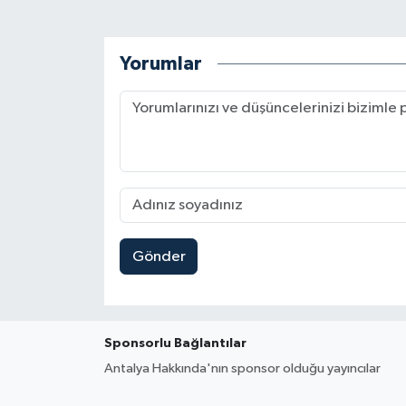
Yorumlar
Gönder
Sponsorlu Bağlantılar
Antalya Hakkında'nın sponsor olduğu yayıncılar