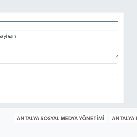
ANTALYA SOSYAL MEDYA YÖNETIMI
ANTALYA