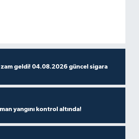
 zam geldi! 04.08.2026 güncel sigara
man yangını kontrol altında!