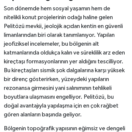
Son dönemde hem sosyal yaşamın hem de
nitelikli konut projelerinin odağı haline gelen
Pelitözü mevkii, jeolojik açıdan kentin en güvenli
limanlarından biri olarak tanımlanıyor. Yapılan
jeofiziksel incelemeler, bu bölgenin alt
katmanlarında oldukça kalın ve süreklilik arz eden
kireçtaşı formasyonlarının yer aldığını tescilliyor.
Bu kireçtaşları sismik şok dalgalarına karşı yüksek
bir direnç gösterirken, yüzeydeki yapıların
rezonansa girmesini yani salınımının tehlikeli
boyutlara ulaşmasını engelliyor. Pelitözü, bu
doğal avantajıyla yapılaşma için en çok rağbet
gören alanların başında geliyor.
Bölgenin topoğrafik yapısının eğimsiz ve dengeli