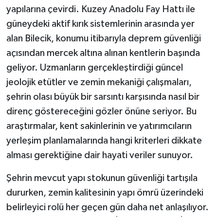
yapılarına çevirdi. Kuzey Anadolu Fay Hattı ile
güneydeki aktif kırık sistemlerinin arasında yer
alan Bilecik, konumu itibarıyla deprem güvenliği
açısından mercek altına alınan kentlerin başında
geliyor. Uzmanların gerçekleştirdiği güncel
jeolojik etütler ve zemin mekaniği çalışmaları,
şehrin olası büyük bir sarsıntı karşısında nasıl bir
direnç göstereceğini gözler önüne seriyor. Bu
araştırmalar, kent sakinlerinin ve yatırımcıların
yerleşim planlamalarında hangi kriterleri dikkate
alması gerektiğine dair hayati veriler sunuyor.
Şehrin mevcut yapı stokunun güvenliği tartışıla
dururken, zemin kalitesinin yapı ömrü üzerindeki
belirleyici rolü her geçen gün daha net anlaşılıyor.