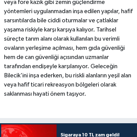
veya fore kazık gibi zemin güçlendirme
yöntemleri uygulanmadan inşa edilen yapılar, hafif
sarsıntılarda bile ciddi oturmalar ve çatlaklar
yaşama riskiyle karşı karşıya kalıyor. Tarihsel
süreçte tarım alanı olarak kullanılan bu verimli
ovaların yerleşime açılması, hem gıda güvenliği
hem de can güvenliği açısından uzmanlar
tarafından endişeyle karşılanıyor. Geleceğin
Bilecik'ini inşa ederken, bu riskli alanların yeşil alan
veya hafif ticari rekreasyon bölgeleri olarak
saklanması hayati önem taşıyor.
Sigaraya 10 TL zam geldi!