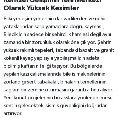
Kentsel Gelişimin Yeni Merkezi
Olarak Yüksek Kesimler
Eski yerleşim yerlerinin dar vadilerden ve nehir
yataklarından sarp yamaçlara doğru kayması,
Bilecik için sadece bir şehircilik hamlesi değil aynı
zamanda bir zorunluluk olarak öne çıkıyor. Şehrin
yüksek rakımlı tepeleri, tabandaki bazalt ve granit
kökenli kayaç yapısıyla yapılaşma için adeta
biçilmiş kaftan niteliği taşıyor. Bu bölgelerde
yapılan kazı çalışmalarında bile iş makinelerinin
zorlandığı sert tabakalar, binaların temellerinin
sağlam bir zemine oturmasını garanti altına alıyor.
Yeni konut projelerinin bu akslara yönlendirilmesi,
kentin gelecekteki sismik güvenliğini doğrudan
artırıyor.