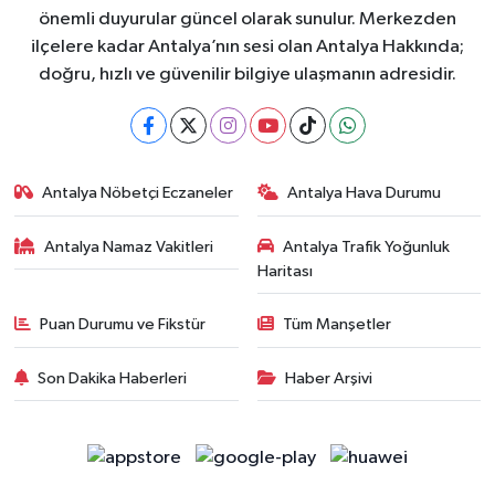
önemli duyurular güncel olarak sunulur. Merkezden
ilçelere kadar Antalya’nın sesi olan Antalya Hakkında;
doğru, hızlı ve güvenilir bilgiye ulaşmanın adresidir.
Antalya Nöbetçi Eczaneler
Antalya Hava Durumu
Antalya Namaz Vakitleri
Antalya Trafik Yoğunluk
Haritası
Puan Durumu ve Fikstür
Tüm Manşetler
Son Dakika Haberleri
Haber Arşivi