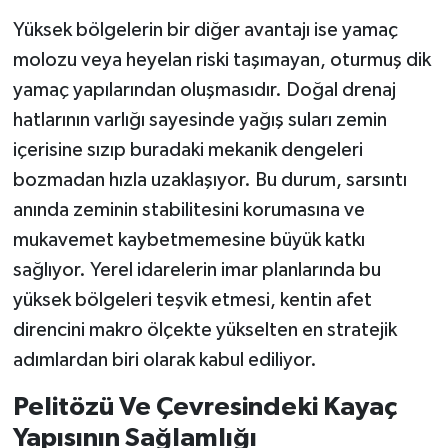
Yüksek bölgelerin bir diğer avantajı ise yamaç
molozu veya heyelan riski taşımayan, oturmuş dik
yamaç yapılarından oluşmasıdır. Doğal drenaj
hatlarının varlığı sayesinde yağış suları zemin
içerisine sızıp buradaki mekanik dengeleri
bozmadan hızla uzaklaşıyor. Bu durum, sarsıntı
anında zeminin stabilitesini korumasına ve
mukavemet kaybetmemesine büyük katkı
sağlıyor. Yerel idarelerin imar planlarında bu
yüksek bölgeleri teşvik etmesi, kentin afet
direncini makro ölçekte yükselten en stratejik
adımlardan biri olarak kabul ediliyor.
Pelitözü Ve Çevresindeki Kayaç
Yapısının Sağlamlığı