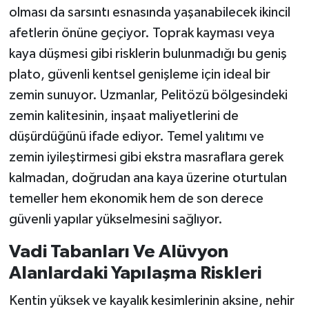
olması da sarsıntı esnasında yaşanabilecek ikincil
afetlerin önüne geçiyor. Toprak kayması veya
kaya düşmesi gibi risklerin bulunmadığı bu geniş
plato, güvenli kentsel genişleme için ideal bir
zemin sunuyor. Uzmanlar, Pelitözü bölgesindeki
zemin kalitesinin, inşaat maliyetlerini de
düşürdüğünü ifade ediyor. Temel yalıtımı ve
zemin iyileştirmesi gibi ekstra masraflara gerek
kalmadan, doğrudan ana kaya üzerine oturtulan
temeller hem ekonomik hem de son derece
güvenli yapılar yükselmesini sağlıyor.
Vadi Tabanları Ve Alüvyon
Alanlardaki Yapılaşma Riskleri
Kentin yüksek ve kayalık kesimlerinin aksine, nehir