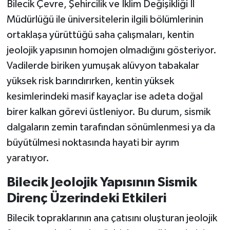
Bilecik Çevre, Şehircilik ve İklim Değişikliği İl
Müdürlüğü ile üniversitelerin ilgili bölümlerinin
ortaklaşa yürüttüğü saha çalışmaları, kentin
jeolojik yapısının homojen olmadığını gösteriyor.
Vadilerde biriken yumuşak alüvyon tabakalar
yüksek risk barındırırken, kentin yüksek
kesimlerindeki masif kayaçlar ise adeta doğal
birer kalkan görevi üstleniyor. Bu durum, sismik
dalgaların zemin tarafından sönümlenmesi ya da
büyütülmesi noktasında hayati bir ayrım
yaratıyor.
Bilecik Jeolojik Yapısının Sismik
Direnç Üzerindeki Etkileri
Bilecik topraklarının ana çatısını oluşturan jeolojik