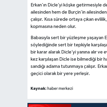
Erkan’ın Dicle’yi köşke getirmesiyle d
ailesinden hem de Burçin’in ailesinden
çalışır. Kısa sürede ortaya çıkan evlili
kopmasına neden olur.
Babasıyla sert bir yüzleşme yaşayan E
söylediğinde sert bir tepkiyle karşılaş
bir karar alarak Dicle’yi yanına alır ve 
kez karşılaşan Dicle ise bilmediği bir 
sandığı adama tutunmaya çalışır. Erkan
geçici olarak bir yere yerleşir.
Kaynak:
haber merkezi