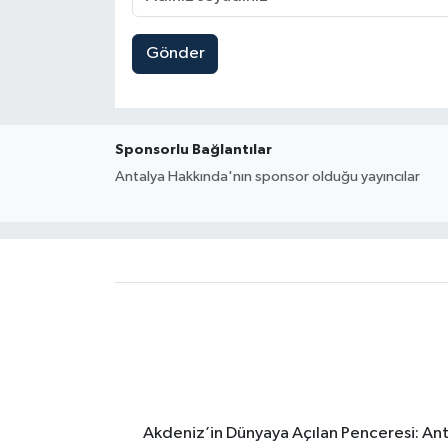
Gönder
Sponsorlu Bağlantılar
Antalya Hakkında'nın sponsor olduğu yayıncılar
Akdeniz’in Dünyaya Açılan Penceresi: Ant