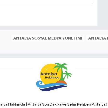
ANTALYA SOSYAL MEDYA YÖNETIMI
ANTALYA
alya Hakkında | Antalya Son Dakika ve Şehir Rehberi Antalya h