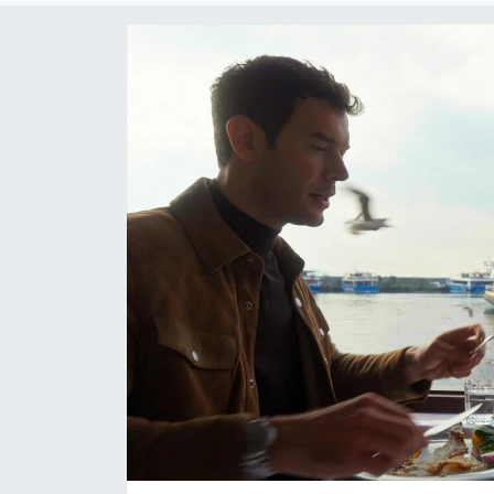
Dünya
Resmi Reklamlar